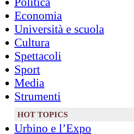
Politica
Economia
Università e scuola
Cultura
Spettacoli
Sport
Media
Strumenti
HOT TOPICS
Urbino e l’Expo