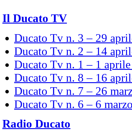
Il Ducato TV
Ducato Tv n. 3 – 29 apri
Ducato Tv n. 2 – 14 apri
Ducato Tv n. 1 – 1 april
Ducato Tv n. 8 – 16 apri
Ducato Tv n. 7 – 26 mar
Ducato Tv n. 6 – 6 marz
Radio Ducato