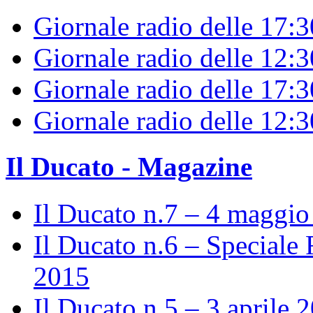
Giornale radio delle 17:
Giornale radio delle 12:
Giornale radio delle 17:3
Giornale radio delle 12:
Il Ducato - Magazine
Il Ducato n.7 – 4 maggi
Il Ducato n.6 – Speciale 
2015
Il Ducato n.5 – 3 aprile 