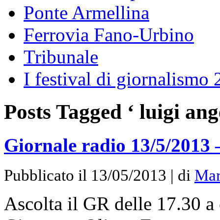
Ponte Armellina
Ferrovia Fano-Urbino
Tribunale
I festival di giornalismo
Posts Tagged ‘ luigi ange
Giornale radio 13/5/2013 
Pubblicato il 13/05/2013 | di
Mar
Ascolta il GR delle 17.30 a