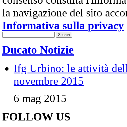
la navigazione del sito acco
Informativa sulla privacy
Ducato Notizie
Ifg Urbino: le attività de
novembre 2015
6 mag 2015
FOLLOW US