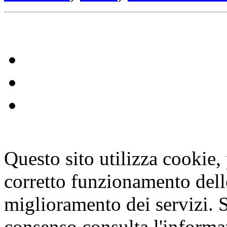
Questo sito utilizza cookie, p
corretto funzionamento dell
miglioramento dei servizi. S
consenso consulta l'informa