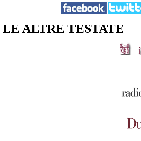
LE ALTRE TESTATE