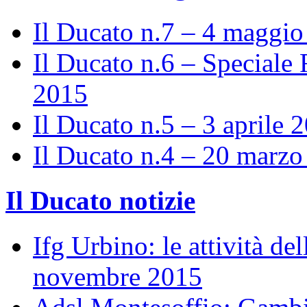
Il Ducato n.7 – 4 maggi
Il Ducato n.6 – Speciale 
2015
Il Ducato n.5 – 3 aprile 
Il Ducato n.4 – 20 marz
Il Ducato notizie
Ifg Urbino: le attività de
novembre 2015