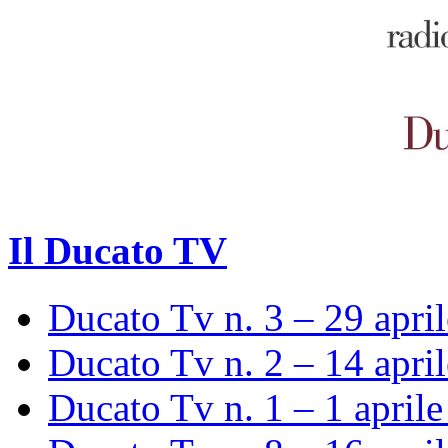
Il Ducato TV
Ducato Tv n. 3 – 29 apri
Ducato Tv n. 2 – 14 apri
Ducato Tv n. 1 – 1 april