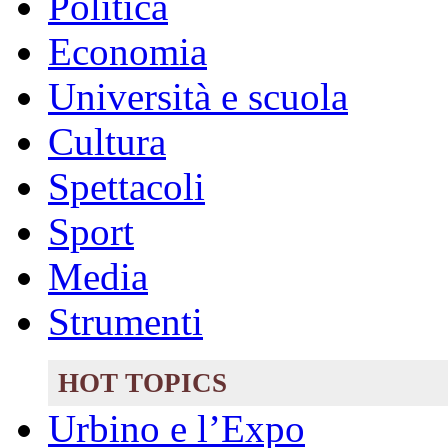
Politica
Economia
Università e scuola
Cultura
Spettacoli
Sport
Media
Strumenti
HOT TOPICS
Urbino e l’Expo