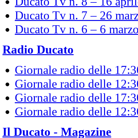
Ducato Tv n. 8 – 16 apri
Ducato Tv n. 7 – 26 mar
Ducato Tv n. 6 – 6 marz
Radio Ducato
Giornale radio delle 17:
Giornale radio delle 12:
Giornale radio delle 17:3
Giornale radio delle 12:
Il Ducato - Magazine