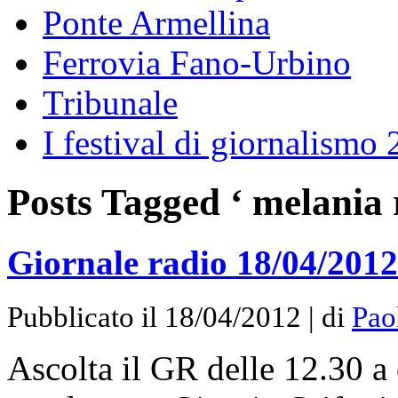
Ponte Armellina
Ferrovia Fano-Urbino
Tribunale
I festival di giornalismo
Posts Tagged ‘ melania 
Giornale radio 18/04/2012
Pubblicato il 18/04/2012 | di
Pao
Ascolta il GR delle 12.30 a 