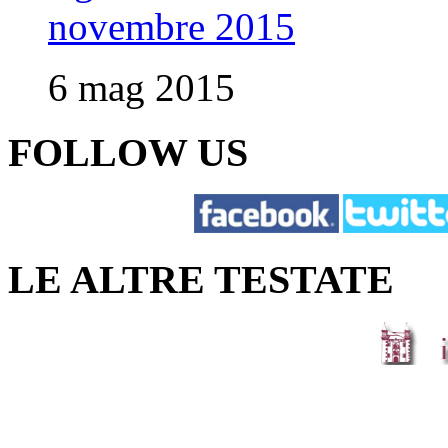
novembre 2015
6 mag 2015
FOLLOW US
LE ALTRE TESTATE