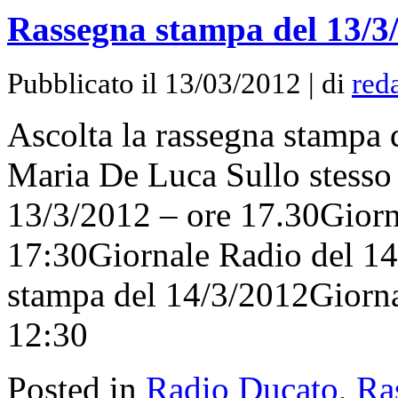
Rassegna stampa del 13/3
Pubblicato il 13/03/2012 | di
red
Ascolta la rassegna stampa 
Maria De Luca Sullo stesso
13/3/2012 – ore 17.30Giorn
17:30Giornale Radio del 1
stampa del 14/3/2012Giorna
12:30
Posted in
Radio Ducato
,
Ra