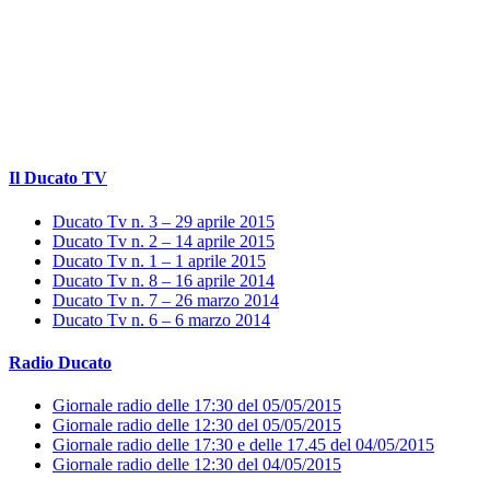
Il Ducato TV
Ducato Tv n. 3 – 29 aprile 2015
Ducato Tv n. 2 – 14 aprile 2015
Ducato Tv n. 1 – 1 aprile 2015
Ducato Tv n. 8 – 16 aprile 2014
Ducato Tv n. 7 – 26 marzo 2014
Ducato Tv n. 6 – 6 marzo 2014
Radio Ducato
Giornale radio delle 17:30 del 05/05/2015
Giornale radio delle 12:30 del 05/05/2015
Giornale radio delle 17:30 e delle 17.45 del 04/05/2015
Giornale radio delle 12:30 del 04/05/2015