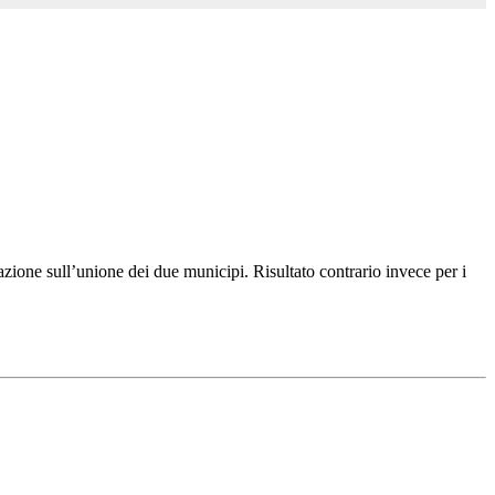
ione sull’unione dei due municipi. Risultato contrario invece per i