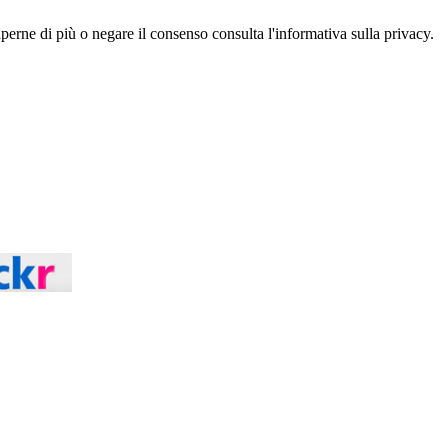
aperne di più o negare il consenso consulta l'informativa sulla privacy.