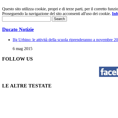
Questo sito utilizza cookie, propri e di terze parti, per il corretto fu
Proseguendo la navigazione del sito acconsenti all'uso dei cookie.
Inf
Ducato Notizie
Ifg Urbino: le attività della scuola riprenderanno a novembre 2
6 mag 2015
FOLLOW US
LE ALTRE TESTATE