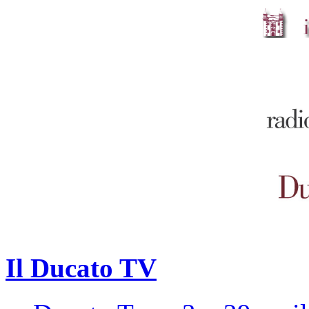
Il Ducato TV