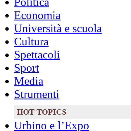
Politica
Economia
Università e scuola
Cultura
Spettacoli
Sport
Media
Strumenti
HOT TOPICS
Urbino e l’Expo