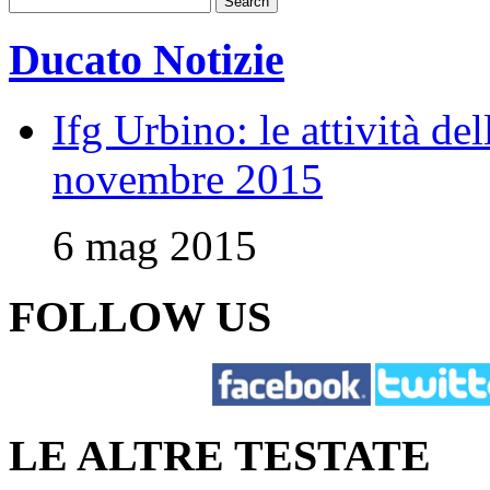
Ducato Notizie
Ifg Urbino: le attività de
novembre 2015
6 mag 2015
FOLLOW US
LE ALTRE TESTATE