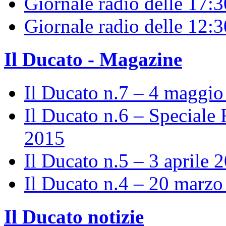
Giornale radio delle 17:3
Giornale radio delle 12:
Il Ducato - Magazine
Il Ducato n.7 – 4 maggi
Il Ducato n.6 – Speciale 
2015
Il Ducato n.5 – 3 aprile 
Il Ducato n.4 – 20 marz
Il Ducato notizie