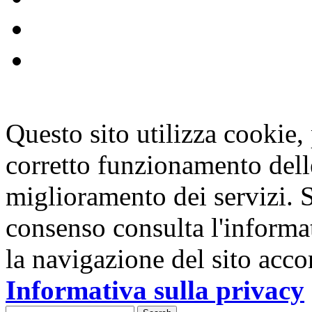
Questo sito utilizza cookie, p
corretto funzionamento dell
miglioramento dei servizi. S
consenso consulta l'informa
la navigazione del sito acco
Informativa sulla privacy