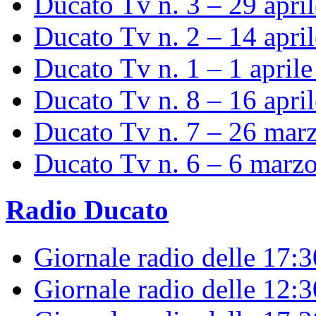
Ducato Tv n. 3 – 29 apri
Ducato Tv n. 2 – 14 apri
Ducato Tv n. 1 – 1 april
Ducato Tv n. 8 – 16 apri
Ducato Tv n. 7 – 26 mar
Ducato Tv n. 6 – 6 marz
Radio Ducato
Giornale radio delle 17:
Giornale radio delle 12: