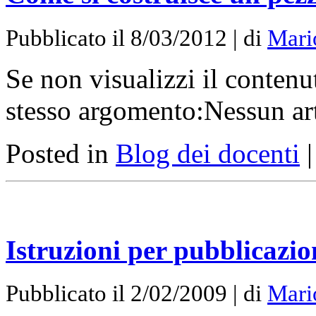
Pubblicato il 8/03/2012 | di
Mario
Se non visualizzi il contenu
stesso argomento:Nessun art
Posted in
Blog dei docenti
Istruzioni per pubblicazio
Pubblicato il 2/02/2009 | di
Mario