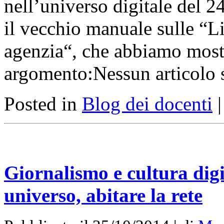
nell’universo digitale del 2
il vecchio manuale sulle “Li
agenzia“, che abbiamo mostr
argomento:Nessun articolo 
Posted in
Blog dei docenti
Giornalismo e cultura digi
universo, abitare la rete