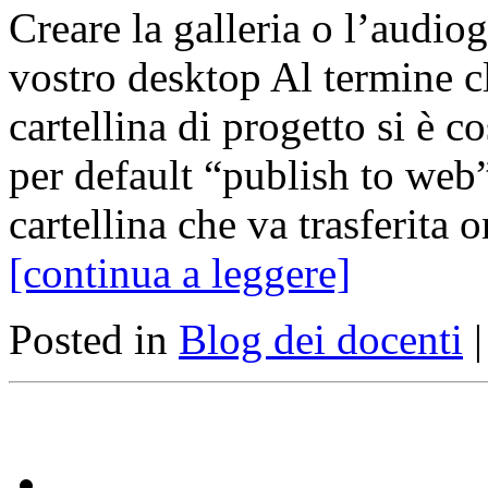
Creare la galleria o l’audio
vostro desktop Al termine cl
cartellina di progetto si è c
per default “publish to web”
cartellina che va trasferita
[continua a leggere]
Posted in
Blog dei docenti