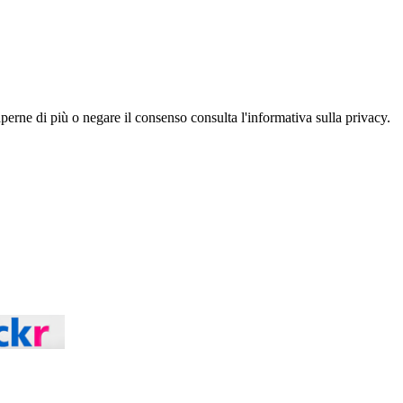
aperne di più o negare il consenso consulta l'informativa sulla privacy.