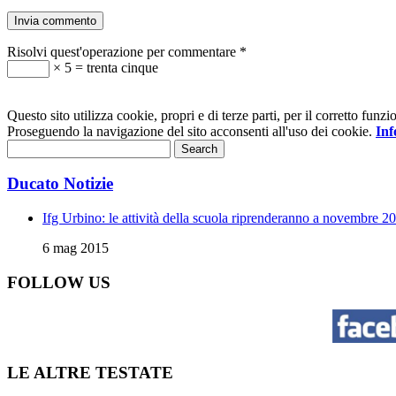
Risolvi quest'operazione per commentare
*
× 5 = trenta cinque
Questo sito utilizza cookie, propri e di terze parti, per il corretto fu
Proseguendo la navigazione del sito acconsenti all'uso dei cookie.
Inf
Ducato Notizie
Ifg Urbino: le attività della scuola riprenderanno a novembre 2
6 mag 2015
FOLLOW US
LE ALTRE TESTATE