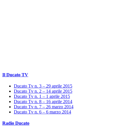
Il Ducato TV
Ducato Tv n. 3 – 29 aprile 2015
Ducato Tv n. 2 – 14 aprile 2015
Ducato Tv n. 1 – 1 aprile 2015
Ducato Tv n. 8 – 16 aprile 2014
Ducato Tv n. 7 – 26 marzo 2014
Ducato Tv n. 6 – 6 marzo 2014
Radio Ducato