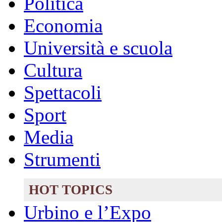
Politica
Economia
Università e scuola
Cultura
Spettacoli
Sport
Media
Strumenti
HOT TOPICS
Urbino e l’Expo