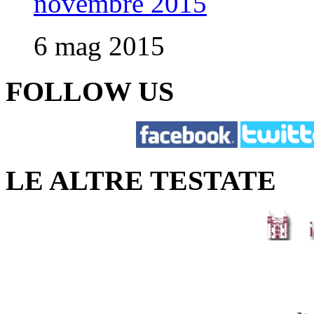
novembre 2015
6 mag 2015
FOLLOW US
LE ALTRE TESTATE