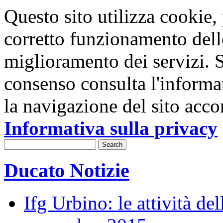
Questo sito utilizza cookie, p
corretto funzionamento dell
miglioramento dei servizi. S
consenso consulta l'informa
la navigazione del sito acco
Informativa sulla privacy
Ducato Notizie
Ifg Urbino: le attività de