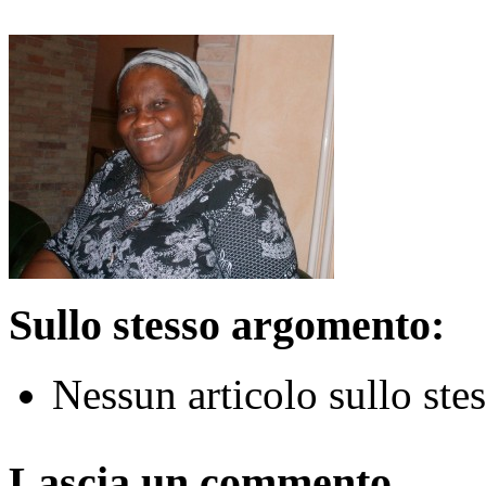
Sullo stesso argomento:
Nessun articolo sullo st
Lascia un commento