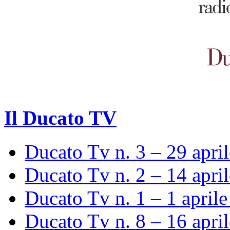
Il Ducato TV
Ducato Tv n. 3 – 29 apri
Ducato Tv n. 2 – 14 apri
Ducato Tv n. 1 – 1 april
Ducato Tv n. 8 – 16 apri