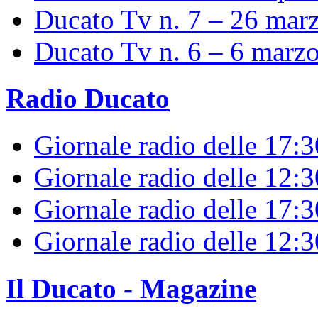
Ducato Tv n. 7 – 26 mar
Ducato Tv n. 6 – 6 marz
Radio Ducato
Giornale radio delle 17:
Giornale radio delle 12:
Giornale radio delle 17:3
Giornale radio delle 12:
Il Ducato - Magazine