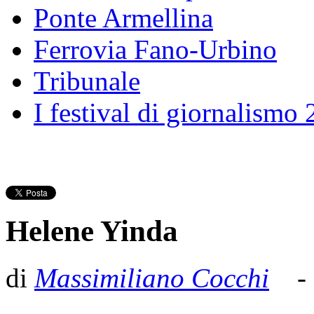
Ponte Armellina
Ferrovia Fano-Urbino
Tribunale
I festival di giornalismo
Helene Yinda
di
Massimiliano Cocchi
- P