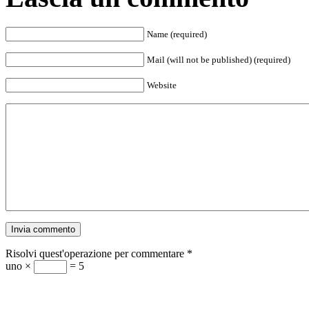
Name (required)
Mail (will not be published) (required)
Website
Risolvi quest'operazione per commentare
*
uno ×
= 5