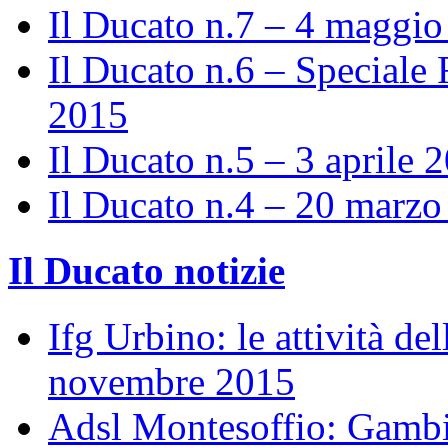
Il Ducato n.7 – 4 maggi
Il Ducato n.6 – Speciale 
2015
Il Ducato n.5 – 3 aprile 
Il Ducato n.4 – 20 marz
Il Ducato notizie
Ifg Urbino: le attività de
novembre 2015
Adsl Montesoffio: Gambi