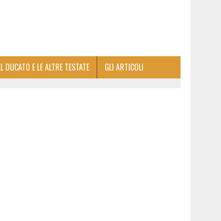
EL DUCATO E LE ALTRE TESTATE
GLI ARTICOLI