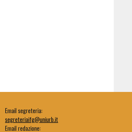
Email segreteria:
segreteriaifg@uniurb.it
Email redazione: