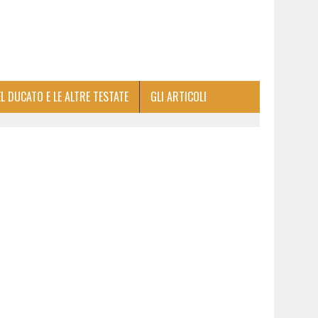
EL DUCATO E LE ALTRE TESTATE
GLI ARTICOLI