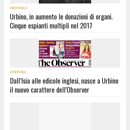
CRONACA
Urbino, in aumento le donazioni di organi.
Cinque espianti multipli nel 2017
CULTURA
Dall’Isia alle edicole inglesi, nasce a Urbino
il nuovo carattere dell’Observer