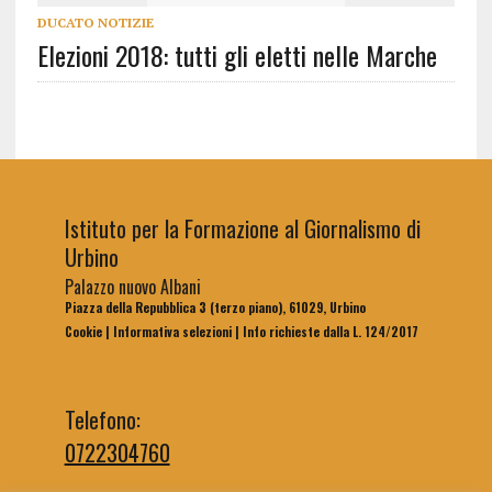
DUCATO NOTIZIE
Elezioni 2018: tutti gli eletti nelle Marche
Istituto per la Formazione al Giornalismo di
Urbino
Palazzo nuovo Albani
Piazza della Repubblica 3 (terzo piano), 61029, Urbino
Cookie
|
Informativa selezioni
|
Info richieste dalla L. 124/2017
Telefono:
0722304760