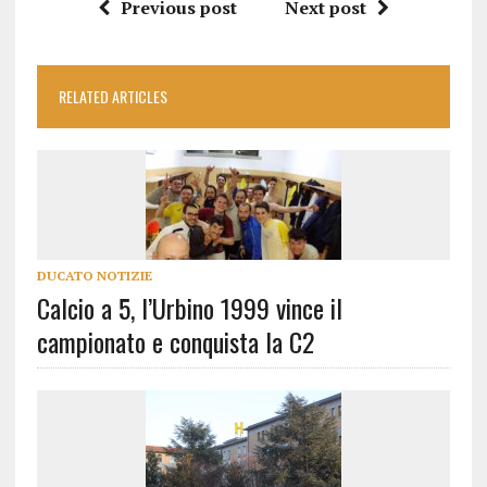
Previous post
Next post
RELATED ARTICLES
DUCATO NOTIZIE
Calcio a 5, l’Urbino 1999 vince il
campionato e conquista la C2