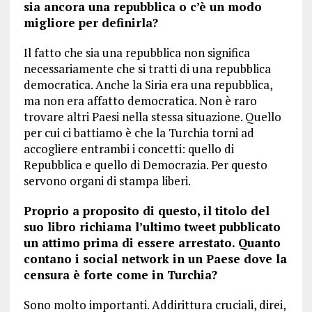
sia ancora una repubblica o c’è un modo
migliore per definirla?
Il fatto che sia una repubblica non significa
necessariamente che si tratti di una repubblica
democratica. Anche la Siria era una repubblica,
ma non era affatto democratica. Non è raro
trovare altri Paesi nella stessa situazione. Quello
per cui ci battiamo è che la Turchia torni ad
accogliere entrambi i concetti: quello di
Repubblica e quello di Democrazia. Per questo
servono organi di stampa liberi.
Proprio a proposito di questo, il titolo del
suo libro richiama l’ultimo tweet pubblicato
un attimo prima di essere arrestato. Quanto
contano i social network in un Paese dove la
censura è forte come in Turchia?
Sono molto importanti. Addirittura cruciali, direi,