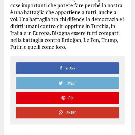
cose importanti che potete fare perché la nostra
è una battaglia che appartiene a tutti, anche a
voi. Una battaglia tra chi difende la democrazia e i
diritti umani contro chi opprime in Turchia, in
Italia e in Europa. Bisogna essere tutti compatti
nella battaglia contro Erdoğan, Le Pen, Trump,
Putin e quelli come loro.
SHARE
TWEET
PIN
SHARE