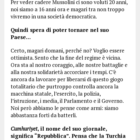
Per veder cadere Mussolini ci sono voluti 20 anni,
noi siamo a 16 anni ora e magari tra non troppo
vivremo in una società democratica.
Quindi spera di poter tornare nel suo
Paese…
Certo, magari domani, perché no? Voglio essere
ottimista. Sento che la fine del regime è vicina.
Ora sta al nostro coraggio, alle nostre battaglie e
alla nostra solidarietà accorciare i tempi. C’è
ancora da lavorare per liberarsi di questo giogo
totalitario che purtroppo controlla ancora la
macchina statale, l’esercito, la polizia,
l’istruzione, i media, il Parlamento e il Governo.
Noi però abbiamo le penne come armi: siamo
abbastanza forti da batterli.
Cumhuriyet
, il nome del suo giornale,
significa “Repubblica”. Pensa che la Turchia