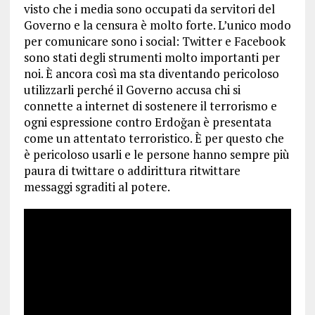
visto che i media sono occupati da servitori del
Governo e la censura è molto forte. L’unico modo
per comunicare sono i social: Twitter e Facebook
sono stati degli strumenti molto importanti per
noi. È ancora così ma sta diventando pericoloso
utilizzarli perché il Governo accusa chi si
connette a internet di sostenere il terrorismo e
ogni espressione contro Erdoğan è presentata
come un attentato terroristico. È per questo che
è pericoloso usarli e le persone hanno sempre più
paura di twittare o addirittura ritwittare
messaggi sgraditi al potere.