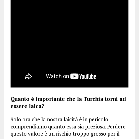
Quanto è importante che la Turchia torni ad
essere laica?
Solo ora che la nostra laicità è in pericolo
comprendiamo quanto essa sia preziosa. Perdere
questo valore è un rischio troppo grosso per il