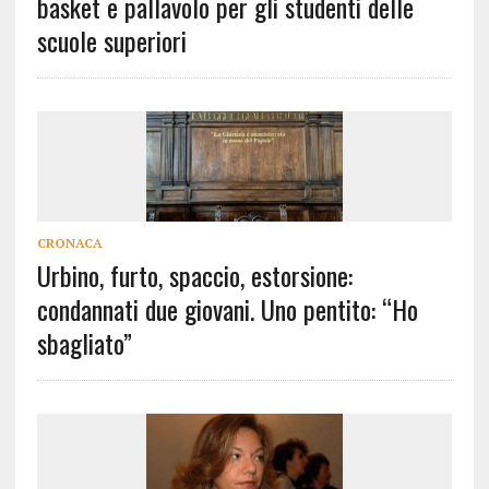
basket e pallavolo per gli studenti delle
scuole superiori
CRONACA
Urbino, furto, spaccio, estorsione:
condannati due giovani. Uno pentito: “Ho
sbagliato”