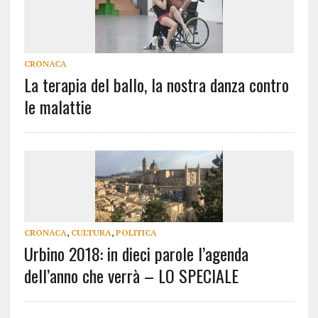
CRONACA
La terapia del ballo, la nostra danza contro
le malattie
CRONACA
,
CULTURA
,
POLITICA
Urbino 2018: in dieci parole l’agenda
dell’anno che verrà – LO SPECIALE