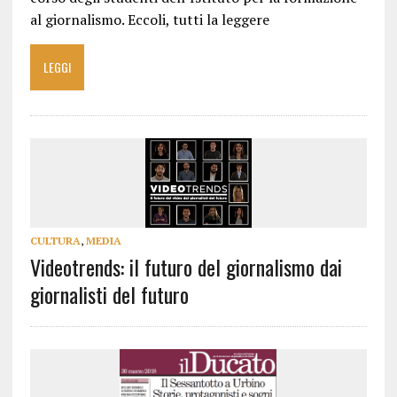
al giornalismo. Eccoli, tutti la leggere
LEGGI
CULTURA
,
MEDIA
Videotrends: il futuro del giornalismo dai
giornalisti del futuro