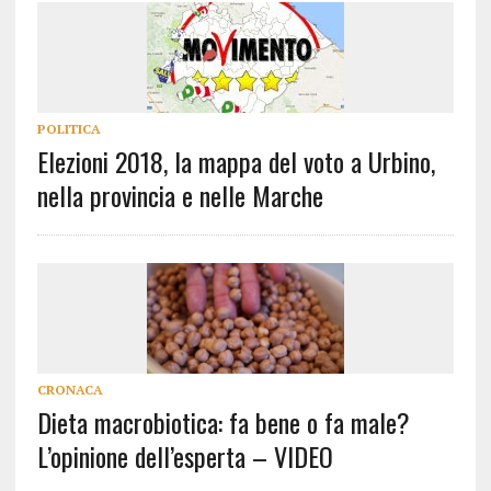
POLITICA
Elezioni 2018, la mappa del voto a Urbino,
nella provincia e nelle Marche
CRONACA
Dieta macrobiotica: fa bene o fa male?
L’opinione dell’esperta – VIDEO