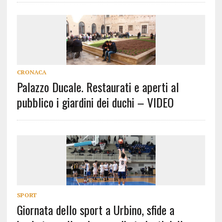
CRONACA
Palazzo Ducale. Restaurati e aperti al
pubblico i giardini dei duchi – VIDEO
SPORT
Giornata dello sport a Urbino, sfide a