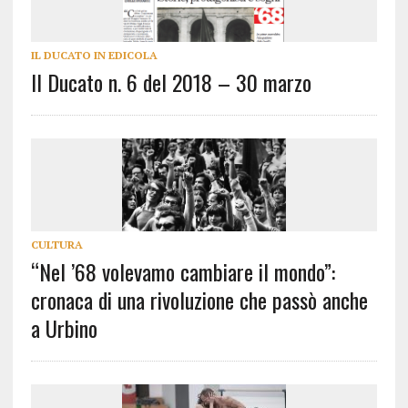
IL DUCATO IN EDICOLA
Il Ducato n. 6 del 2018 – 30 marzo
CULTURA
“Nel ’68 volevamo cambiare il mondo”:
cronaca di una rivoluzione che passò anche
a Urbino