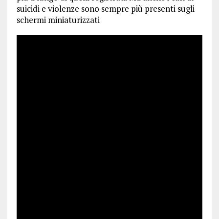
suicidi e violenze sono sempre più presenti sugli
schermi miniaturizzati