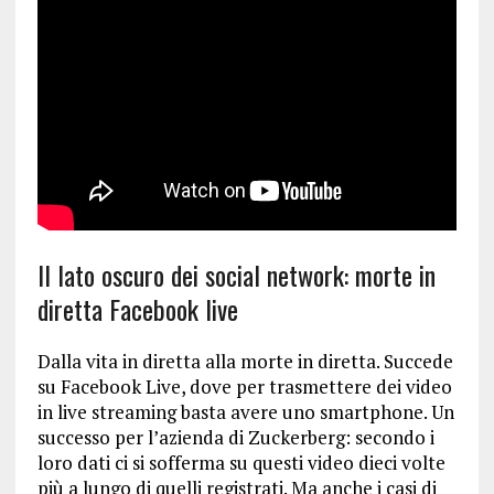
Il lato oscuro dei social network: morte in
diretta Facebook live
Dalla vita in diretta alla morte in diretta. Succede
su Facebook Live, dove per trasmettere dei video
in live streaming basta avere uno smartphone. Un
successo per l’azienda di Zuckerberg: secondo i
loro dati ci si sofferma su questi video dieci volte
più a lungo di quelli registrati. Ma anche i casi di