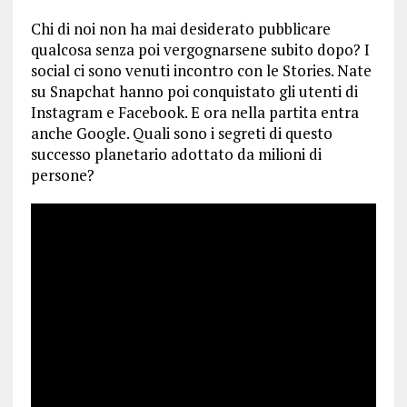
Chi di noi non ha mai desiderato pubblicare
qualcosa senza poi vergognarsene subito dopo? I
social ci sono venuti incontro con le Stories. Nate
su Snapchat hanno poi conquistato gli utenti di
Instagram e Facebook. E ora nella partita entra
anche Google. Quali sono i segreti di questo
successo planetario adottato da milioni di
persone?