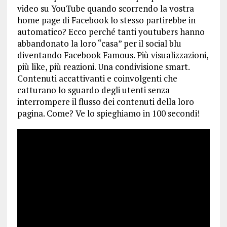
video su YouTube quando scorrendo la vostra
home page di Facebook lo stesso partirebbe in
automatico? Ecco perché tanti youtubers hanno
abbandonato la loro “casa” per il social blu
diventando Facebook Famous. Più visualizzazioni,
più like, più reazioni. Una condivisione smart.
Contenuti accattivanti e coinvolgenti che
catturano lo sguardo degli utenti senza
interrompere il flusso dei contenuti della loro
pagina. Come? Ve lo spieghiamo in 100 secondi!