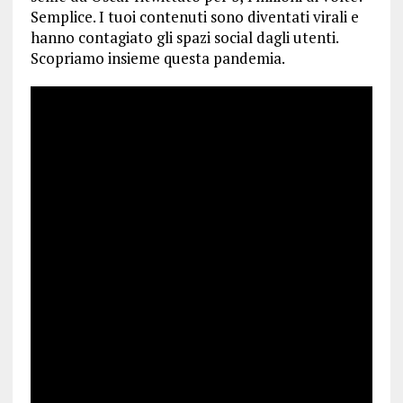
Semplice. I tuoi contenuti sono diventati virali e
hanno contagiato gli spazi social dagli utenti.
Scopriamo insieme questa pandemia.