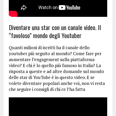
Diventare una star con un canale video. Il
“favoloso” mondo degli Youtuber
Quanti milioni di iscritti ha il canale dello
youtuber più seguito al mondo? Come fare per
aumentare l’engagement sulla piattaforma
video? E chi è lo quello più famoso in Italia? La
risposta a queste e ad altre domande sul mondo
delle star di YouTube è in questo video. E se
volete diventare popolari anche voi, non vi resta
che seguire i consigli di chi ce l’ha fatta