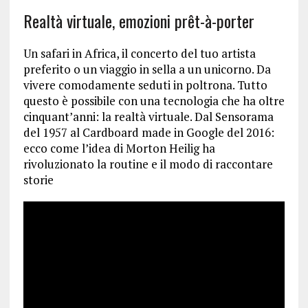
Realtà virtuale, emozioni prêt-à-porter
Un safari in Africa, il concerto del tuo artista
preferito o un viaggio in sella a un unicorno. Da
vivere comodamente seduti in poltrona. Tutto
questo è possibile con una tecnologia che ha oltre
cinquant’anni: la realtà virtuale. Dal Sensorama
del 1957 al Cardboard made in Google del 2016:
ecco come l’idea di Morton Heilig ha
rivoluzionato la routine e il modo di raccontare
storie