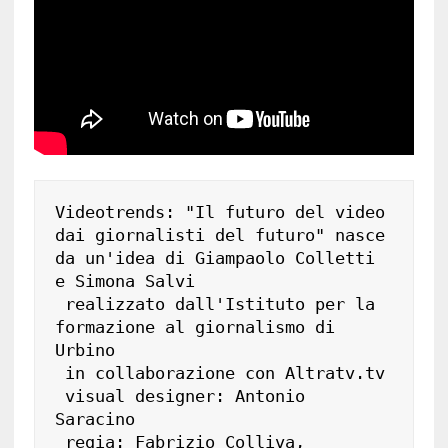
Videotrends: "Il futuro del video 
dai giornalisti del futuro" nasce 
da un'idea di Giampaolo Colletti 
e Simona Salvi

 realizzato dall'Istituto per la 
formazione al giornalismo di 
Urbino

 in collaborazione con Altratv.tv

 visual designer: Antonio 
Saracino

 regia: Fabrizio Colliva, 