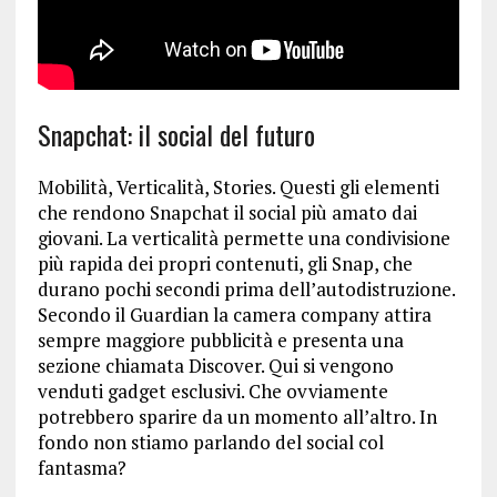
Snapchat: il social del futuro
Mobilità, Verticalità, Stories. Questi gli elementi
che rendono Snapchat il social più amato dai
giovani. La verticalità permette una condivisione
più rapida dei propri contenuti, gli Snap, che
durano pochi secondi prima dell’autodistruzione.
Secondo il Guardian la camera company attira
sempre maggiore pubblicità e presenta una
sezione chiamata Discover. Qui si vengono
venduti gadget esclusivi. Che ovviamente
potrebbero sparire da un momento all’altro. In
fondo non stiamo parlando del social col
fantasma?