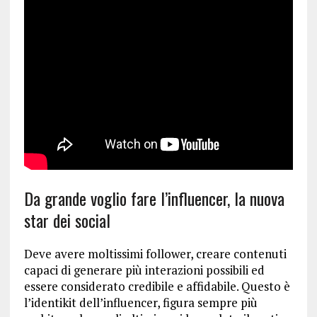
Da grande voglio fare l’influencer, la nuova
star dei social
Deve avere moltissimi follower, creare contenuti
capaci di generare più interazioni possibili ed
essere considerato credibile e affidabile. Questo è
l’identikit dell’influencer, figura sempre più