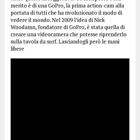
merito è di una GoPro, la prima action-cam alla
portata di tutti che ha rivoluzionato il modo di
vedere il mondo. Nel 2009 l’idea di Nick
Woodamn, fondatore di GoPro, è stata quella di
creare una videocamera che potesse riprenderlo
sulla tavola da surf. Lasciandogli però le mani
libere