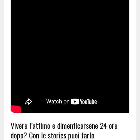
Vivere l’attimo e dimenticarsene 24 ore
dopo? Con le stories puoi farlo