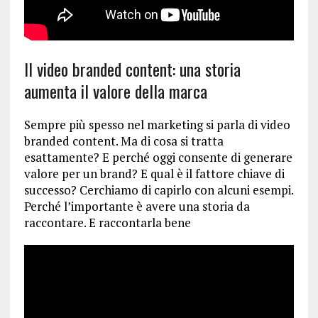
Il video branded content: una storia
aumenta il valore della marca
Sempre più spesso nel marketing si parla di video
branded content. Ma di cosa si tratta
esattamente? E perché oggi consente di generare
valore per un brand? E qual è il fattore chiave di
successo? Cerchiamo di capirlo con alcuni esempi.
Perché l’importante è avere una storia da
raccontare. E raccontarla bene