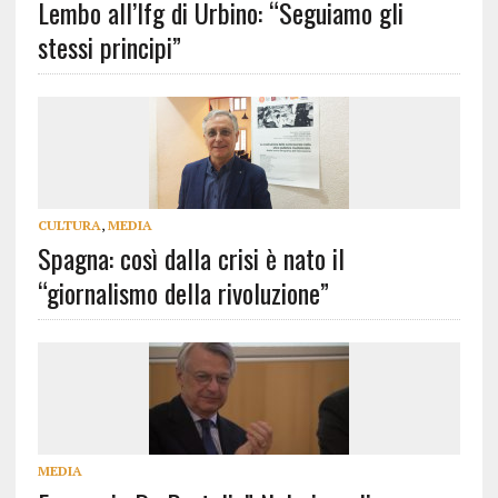
Lembo all’Ifg di Urbino: “Seguiamo gli
stessi principi”
CULTURA
,
MEDIA
Spagna: così dalla crisi è nato il
“giornalismo della rivoluzione”
MEDIA