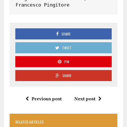
Francesco Pingitore
SHARE
TWEET
PIN
SHARE
Previous post
Next post
RELATED ARTICLES