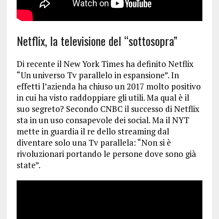
Netflix, la televisione del “sottosopra”
Di recente il New York Times ha definito Netflix
“Un universo Tv parallelo in espansione”. In
effetti l’azienda ha chiuso un 2017 molto positivo
in cui ha visto raddoppiare gli utili. Ma qual è il
suo segreto? Secondo CNBC il successo di Netflix
sta in un uso consapevole dei social. Ma il NYT
mette in guardia il re dello streaming dal
diventare solo una Tv parallela: “Non si è
rivoluzionari portando le persone dove sono già
state”.