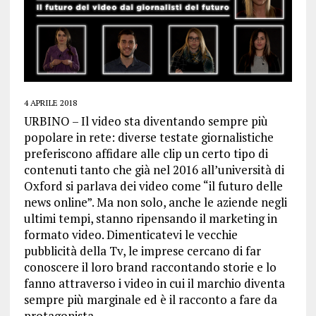
4 APRILE 2018
URBINO – Il video sta diventando sempre più
popolare in rete: diverse testate giornalistiche
preferiscono affidare alle clip un certo tipo di
contenuti tanto che già nel 2016 all’università di
Oxford si parlava dei video come “il futuro delle
news online”. Ma non solo, anche le aziende negli
ultimi tempi, stanno ripensando il marketing in
formato video. Dimenticatevi le vecchie
pubblicità della Tv, le imprese cercano di far
conoscere il loro brand raccontando storie e lo
fanno attraverso i video in cui il marchio diventa
sempre più marginale ed è il racconto a fare da
protagonista.