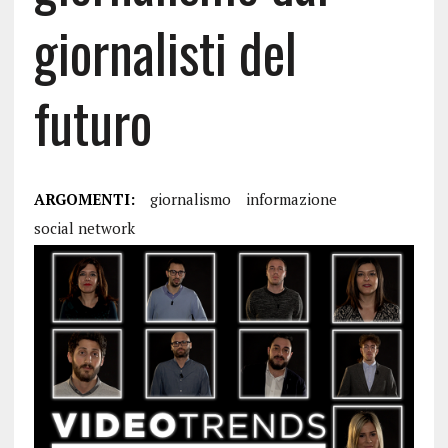
giornalisti del
futuro
ARGOMENTI:
giornalismo
informazione
social network