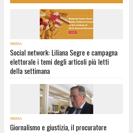
MEDIA
Social network: Liliana Segre e campagna
elettorale i temi degli articoli più letti
della settimana
MEDIA
Giornalismo e giustizia, il procuratore