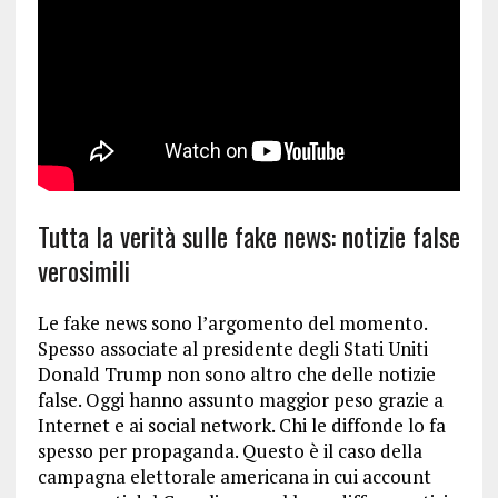
Tutta la verità sulle fake news: notizie false
verosimili
Le fake news sono l’argomento del momento.
Spesso associate al presidente degli Stati Uniti
Donald Trump non sono altro che delle notizie
false. Oggi hanno assunto maggior peso grazie a
Internet e ai social network. Chi le diffonde lo fa
spesso per propaganda. Questo è il caso della
campagna elettorale americana in cui account