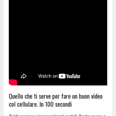
Quello che ti serve per fare un buon video
col cellulare. In 100 secondi