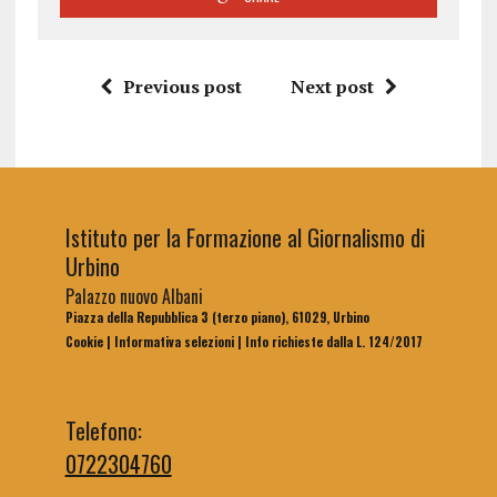
Previous post
Next post
Istituto per la Formazione al Giornalismo di
Urbino
Palazzo nuovo Albani
Piazza della Repubblica 3 (terzo piano), 61029, Urbino
Cookie
|
Informativa selezioni
|
Info richieste dalla L. 124/2017
Telefono:
0722304760