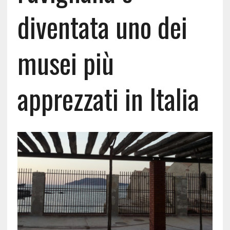
diventata uno dei
musei più
apprezzati in Italia