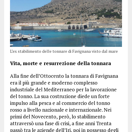
L’ex stabilimento delle tonnare di Favignana visto dal mare
Vita, morte e resurrezione della tonnara
Alla fine dell’Ottocento la tonnara di Favignana
era il più grande e moderno complesso
industriale del Mediterraneo per la lavorazione
del tonno. La sua costruzione diede un forte
impulso alla pesca e al commercio del tonno
rosso a livello nazionale e internazionale. Nei
primi del Novecento, però, lo stabilimento
attraversò una fase di crisi, a fine anni Trenta
passò tra le aziende dell’Iri, poi in possesso degli