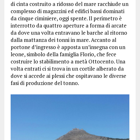
di cinta costruito a ridosso del mare racchiude un
complesso di magazzini ed edifici bassi dominati
da cinque ciminiere, oggi spente. Il perimetro è
interrotto da quattro aperture a forma di arcate
da dove una volta entravano le barche al ritorno
dalla mattanza dei tonni in mare. Accanto al
portone d’ingresso è apposta un’insegna con un
leone, simbolo della famiglia Florio, che fece
costruire lo stabilimento a metà Ottocento. Una
volta entrati ci si trova in un cortile alberato da
dove si accede ai plessi che ospitavano le diverse
fasi di produzione del tonno.