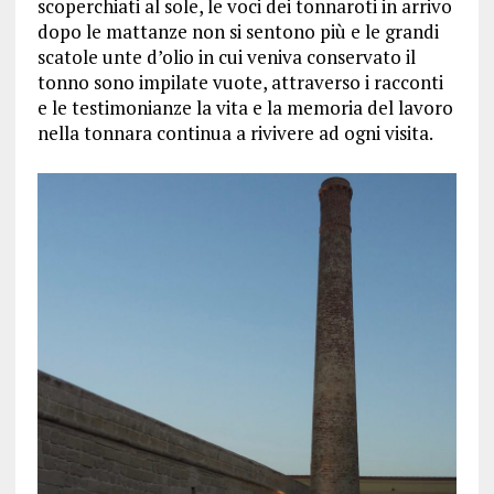
scoperchiati al sole, le voci dei tonnaroti in arrivo
dopo le mattanze non si sentono più e le grandi
scatole unte d’olio in cui veniva conservato il
tonno sono impilate vuote, attraverso i racconti
e le testimonianze la vita e la memoria del lavoro
nella tonnara continua a rivivere ad ogni visita.