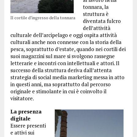
tonnara, la
struttura è
Il cortile d’ingresso della tonnara
diventata fulcro
dell’attività
culturale dell’arcipelago e oggi ospita attività
culturali anche non connesse con la storia della
pesca, soprattutto d’estate, quando nei cortili dei
suoi magazzini sul mare si svolgono rassegne
letterarie e incontri con intellettuali e attori. Il
successo della struttura deriva dall’attenta
strategia di social media marketing messa in atto
in questi anni, ma soprattutto dal percorso
originale e stimolante in cui è coinvolto il
visitatore.
La presenza
digitale
Essere presenti
e attivi sui