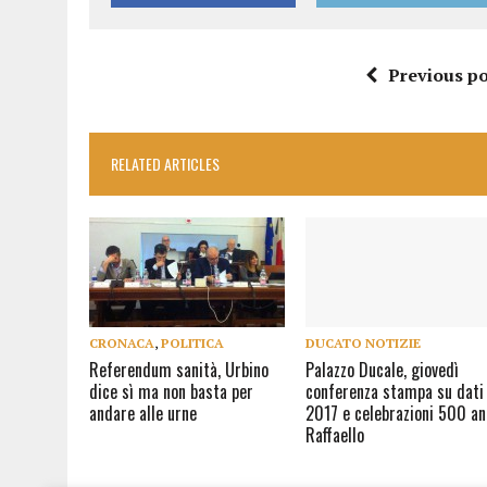
Previous po
RELATED ARTICLES
CRONACA
,
POLITICA
DUCATO NOTIZIE
Referendum sanità, Urbino
Palazzo Ducale, giovedì
dice sì ma non basta per
conferenza stampa su dati
andare alle urne
2017 e celebrazioni 500 an
Raffaello