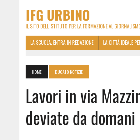
IFG URBINO
IL SITO DELL'ISTITUTO PER LA FORMAZIONE AL GIORNALISM
LA SCUOLA, ENTRA IN REDAZIONE
LA CITTÀ IDEALE P
HOME
DUCATO NOTIZIE
Lavori in via Mazzin
deviate da domani