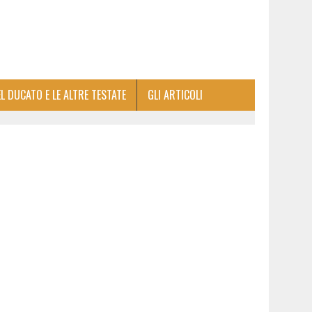
EL DUCATO E LE ALTRE TESTATE
GLI ARTICOLI