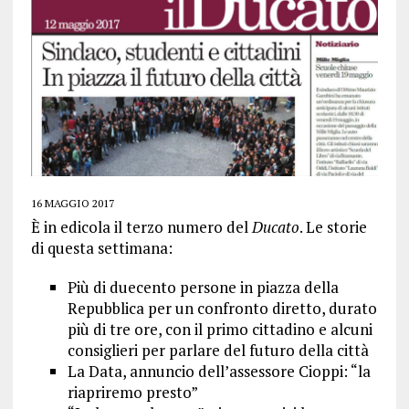
16 MAGGIO 2017
È in edicola il terzo numero del
Ducato
. Le storie
di questa settimana:
Più di duecento persone in piazza della
Repubblica per un confronto diretto, durato
più di tre ore, con il primo cittadino e alcuni
consiglieri per parlare del futuro della città
La Data, annuncio dell’assessore Cioppi: “la
riapriremo presto”