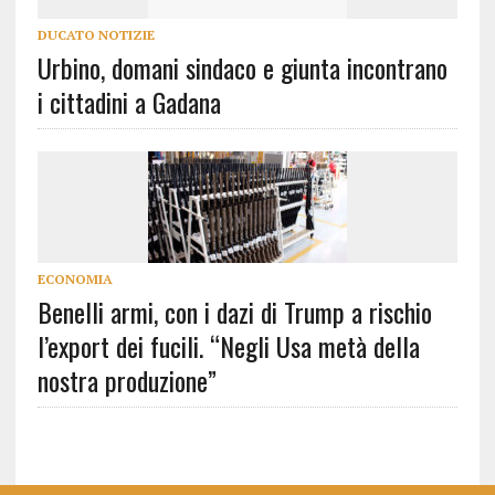
DUCATO NOTIZIE
Urbino, domani sindaco e giunta incontrano
i cittadini a Gadana
ECONOMIA
Benelli armi, con i dazi di Trump a rischio
l’export dei fucili. “Negli Usa metà della
nostra produzione”