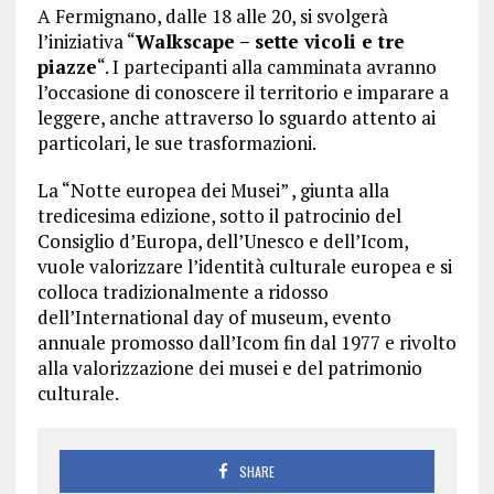
A Fermignano, dalle 18 alle 20, si svolgerà
l’iniziativa “
Walkscape – sette vicoli e tre
piazze
“. I partecipanti alla camminata avranno
l’occasione di conoscere il territorio e imparare a
leggere, anche attraverso lo sguardo attento ai
particolari, le sue trasformazioni.
La “Notte europea dei Musei” , giunta alla
tredicesima edizione, sotto il patrocinio del
Consiglio d’Europa, dell’Unesco e dell’Icom,
vuole valorizzare l’identità culturale europea e si
colloca tradizionalmente a ridosso
dell’International day of museum, evento
annuale promosso dall’Icom fin dal 1977 e rivolto
alla valorizzazione dei musei e del patrimonio
culturale.
SHARE