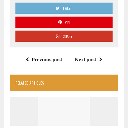
TWEET
PIN
SHARE
Previous post
Next post
RELATED ARTICLES