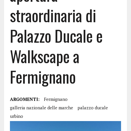
straordinaria di
Palazzo Ducale e
Walkscape a
Fermignano
ARGOMENTI:
Fermignano
galleria nazionale delle marche
palazzo ducale
urbino