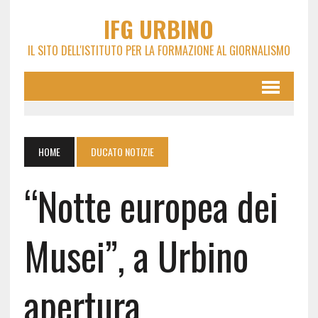
IFG URBINO
IL SITO DELL'ISTITUTO PER LA FORMAZIONE AL GIORNALISMO
HOME
DUCATO NOTIZIE
“Notte europea dei
Musei”, a Urbino
apertura