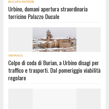
DUCATO NOTIZIE
Urbino, domani apertura straordinaria
torricino Palazzo Ducale
CRONACA
Colpo di coda di Burian, a Urbino disagi per
traffico e trasporti. Dal pomeriggio viabilità
regolare