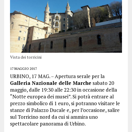
Vista dei torricini
17 MAGGIO 2017
URBINO, 17 MAG. – Apertura serale per la
Galleria Nazionale delle Marche
sabato 20
maggio, dalle 19:30 alle 22:30 in occasione della
“Notte europea dei musei”. Si potrà entrare al
prezzo simbolico di 1 euro, si potranno visitare le
stanze di Palazzo Ducale e, per l’occasione, salire
sul Torricino nord da cui si ammira uno
spettacolare panorama di Urbino.