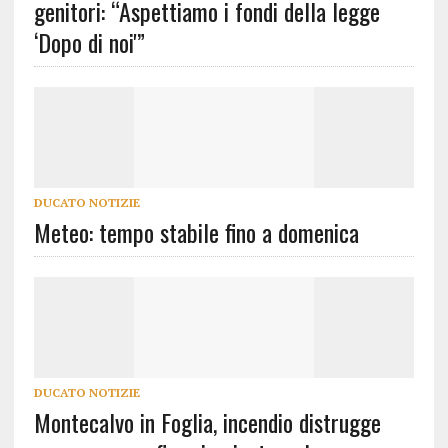
genitori: “Aspettiamo i fondi della legge
‘Dopo di noi'”
DUCATO NOTIZIE
Meteo: tempo stabile fino a domenica
DUCATO NOTIZIE
Montecalvo in Foglia, incendio distrugge