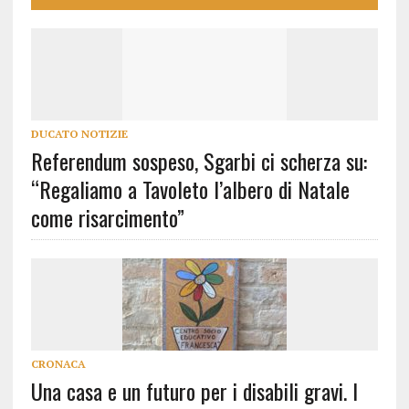
DUCATO NOTIZIE
Referendum sospeso, Sgarbi ci scherza su:
“Regaliamo a Tavoleto l’albero di Natale
come risarcimento”
CRONACA
Una casa e un futuro per i disabili gravi. I