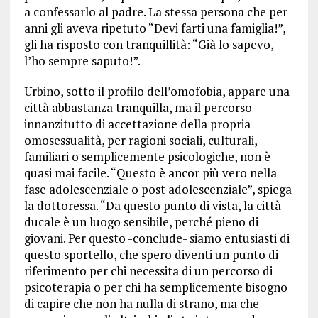
a confessarlo al padre. La stessa persona che per
anni gli aveva ripetuto “Devi farti una famiglia!”,
gli ha risposto con tranquillità: “Già lo sapevo,
l’ho sempre saputo!”.
Urbino, sotto il profilo dell’omofobia, appare una
città abbastanza tranquilla, ma il percorso
innanzitutto di accettazione della propria
omosessualità, per ragioni sociali, culturali,
familiari o semplicemente psicologiche, non è
quasi mai facile. “Questo è ancor più vero nella
fase adolescenziale o post adolescenziale”, spiega
la dottoressa. “Da questo punto di vista, la città
ducale è un luogo sensibile, perché pieno di
giovani. Per questo -conclude- siamo entusiasti di
questo sportello, che spero diventi un punto di
riferimento per chi necessita di un percorso di
psicoterapia o per chi ha semplicemente bisogno
di capire che non ha nulla di strano, ma che