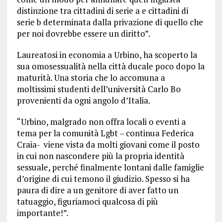
distinzione tra cittadini di serie a e cittadini di
serie b determinata dalla privazione di quello che
per noi dovrebbe essere un diritto”.
Laureatosi in economia a Urbino, ha scoperto la
sua omosessualità nella città ducale poco dopo la
maturità. Una storia che lo accomuna a
moltissimi studenti dell’università Carlo Bo
provenienti da ogni angolo d’Italia.
“Urbino, malgrado non offra locali o eventi a
tema per la comunità Lgbt – continua Federica
Craia- viene vista da molti giovani come il posto
in cui non nascondere più la propria identità
sessuale, perché finalmente lontani dalle famiglie
d’origine di cui temono il giudizio. Spesso si ha
paura di dire a un genitore di aver fatto un
tatuaggio, figuriamoci qualcosa di più
importante!”.