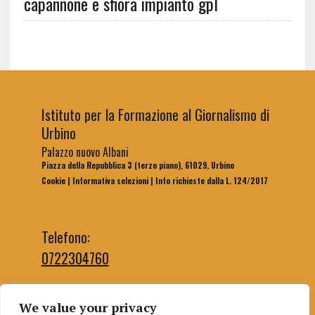
capannone e sfiora impianto gpl
Istituto per la Formazione al Giornalismo di
Urbino
Palazzo nuovo Albani
Piazza della Repubblica 3 (terzo piano), 61029, Urbino
Cookie
|
Informativa selezioni
|
Info richieste dalla L. 124/2017
Telefono:
0722304760
We value your privacy