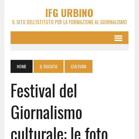
IFG URBINO
IL SITO DELL'ISTITUTO PER LA FORMAZIONE AL GIORNALISMO
HOME
IL DUCATO
CULTURA
Festival del
Giornalismo
culturale: le foto