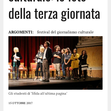
della terza giornata
ARGOMENTI:
festival del giornalismo culturale
Gli studenti di "Sfida all'ultima pagina"
15 OTTOBRE 2017