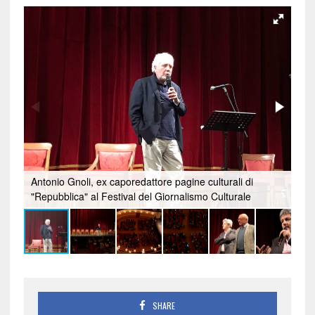
Antonio Gnoli, ex caporedattore pagine culturali di
"Repubblica" al Festival del Giornalismo Culturale
SHARE