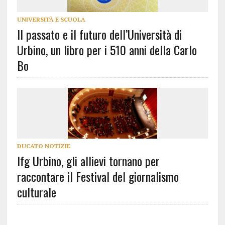
UNIVERSITÀ E SCUOLA
Il passato e il futuro dell’Università di
Urbino, un libro per i 510 anni della Carlo
Bo
DUCATO NOTIZIE
Ifg Urbino, gli allievi tornano per
raccontare il Festival del giornalismo
culturale