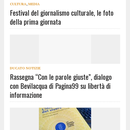
CULTURA
,
MEDIA
Festival del giornalismo culturale, le foto
della prima giornata
DUCATO NOTIZIE
Rassegna “Con le parole giuste”, dialogo
con Bevilacqua di Pagina99 su libertà di
informazione