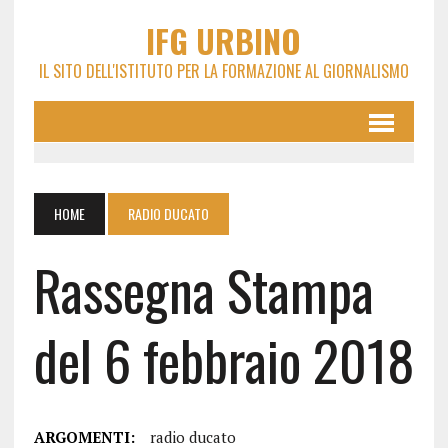
IFG URBINO
IL SITO DELL'ISTITUTO PER LA FORMAZIONE AL GIORNALISMO
HOME
RADIO DUCATO
Rassegna Stampa
del 6 febbraio 2018
ARGOMENTI:
radio ducato