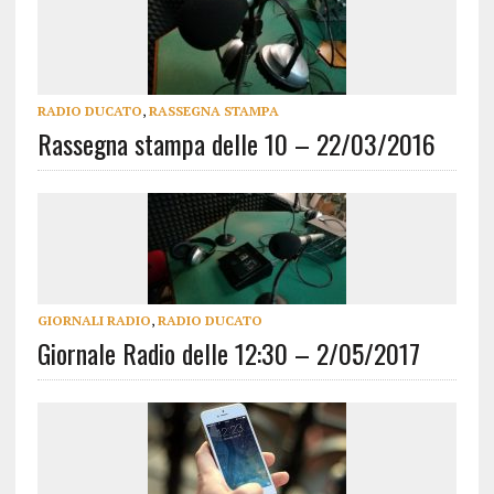
RADIO DUCATO
,
RASSEGNA STAMPA
Rassegna stampa delle 10 – 22/03/2016
GIORNALI RADIO
,
RADIO DUCATO
Giornale Radio delle 12:30 – 2/05/2017