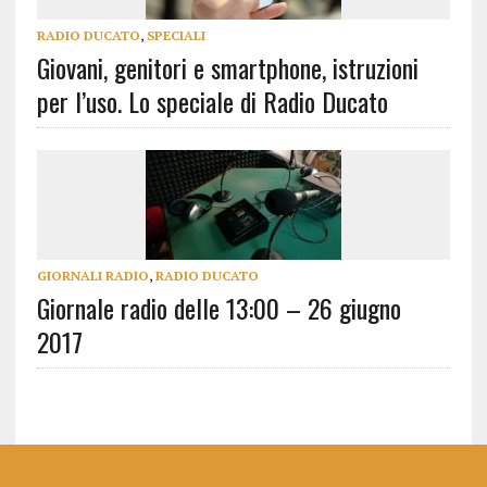
RADIO DUCATO
,
SPECIALI
Giovani, genitori e smartphone, istruzioni
per l’uso. Lo speciale di Radio Ducato
GIORNALI RADIO
,
RADIO DUCATO
Giornale radio delle 13:00 – 26 giugno
2017