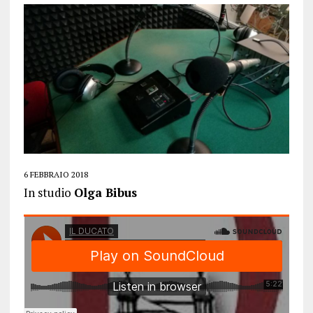
6 FEBBRAIO 2018
In studio
Olga Bibus