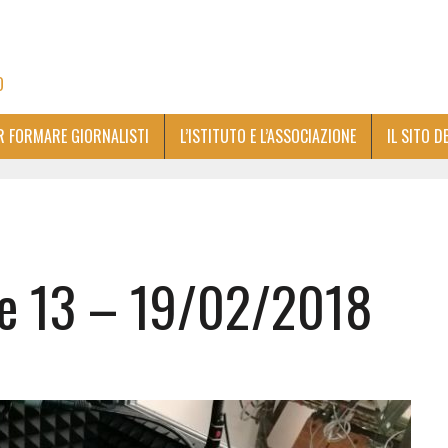
O
ER FORMARE GIORNALISTI
L’ISTITUTO E L’ASSOCIAZIONE
IL SITO D
lle 13 – 19/02/2018