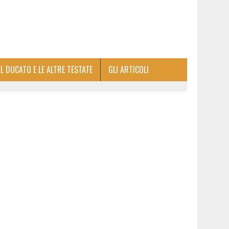
EL DUCATO E LE ALTRE TESTATE
GLI ARTICOLI