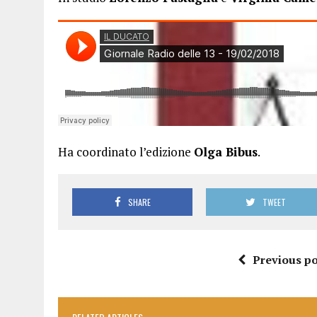
Ha coordinato l’edizione
Olga Bibus
.
SHARE
TWEET
Previous po