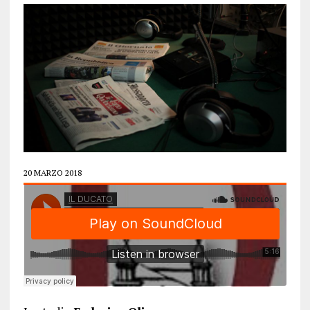
20 MARZO 2018