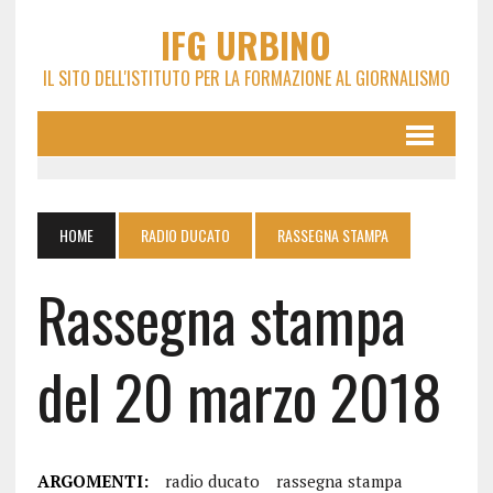
IFG URBINO
IL SITO DELL'ISTITUTO PER LA FORMAZIONE AL GIORNALISMO
HOME
RADIO DUCATO
RASSEGNA STAMPA
Rassegna stampa
del 20 marzo 2018
ARGOMENTI:
radio ducato
rassegna stampa