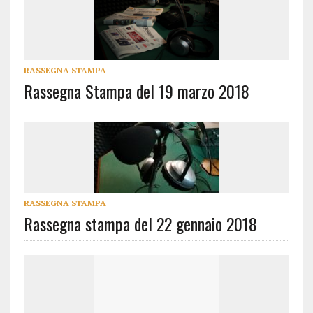
RASSEGNA STAMPA
Rassegna Stampa del 19 marzo 2018
RASSEGNA STAMPA
Rassegna stampa del 22 gennaio 2018