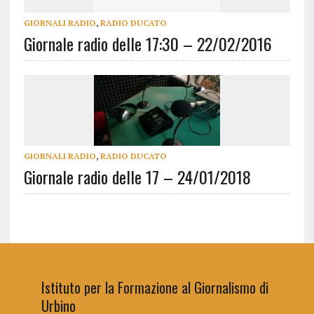
GIORNALI RADIO
,
RADIO DUCATO
Giornale radio delle 17:30 – 22/02/2016
GIORNALI RADIO
,
RADIO DUCATO
Giornale radio delle 17 – 24/01/2018
Istituto per la Formazione al Giornalismo di
Urbino