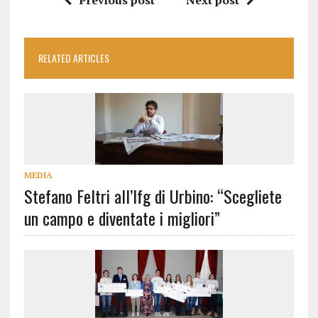
Previous post
Next post
RELATED ARTICLES
MEDIA
Stefano Feltri all’Ifg di Urbino: “Scegliete
un campo e diventate i migliori”