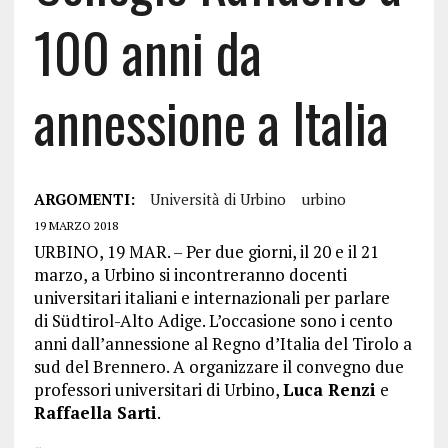
100 anni da
annessione a Italia
ARGOMENTI:
Università di Urbino
urbino
19 MARZO 2018
URBINO, 19 MAR. – Per due giorni, il 20 e il 21
marzo, a Urbino si incontreranno docenti
universitari italiani e internazionali per parlare
di Südtirol-Alto Adige. L’occasione sono i cento
anni dall’annessione al Regno d’Italia del Tirolo a
sud del Brennero. A organizzare il convegno due
professori universitari di Urbino,
Luca Renzi
e
Raffaella Sarti
.