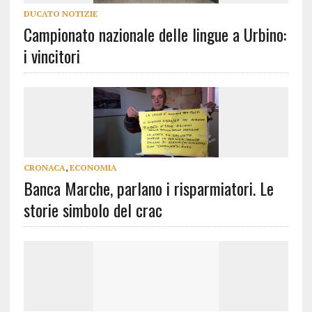
DUCATO NOTIZIE
Campionato nazionale delle lingue a Urbino:
i vincitori
CRONACA
,
ECONOMIA
Banca Marche, parlano i risparmiatori. Le
storie simbolo del crac