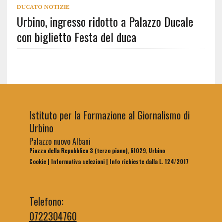
DUCATO NOTIZIE
Urbino, ingresso ridotto a Palazzo Ducale
con biglietto Festa del duca
Istituto per la Formazione al Giornalismo di
Urbino
Palazzo nuovo Albani
Piazza della Repubblica 3 (terzo piano), 61029, Urbino
Cookie
|
Informativa selezioni
|
Info richieste dalla L. 124/2017
Telefono:
0722304760