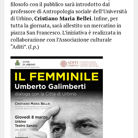
filosofo con il pubblico sarà introdotto dal
professore di Antropologia sociale dell’Università
di Urbino,
Cristiano Maria Bellei
. I
nfine, per
tutta la giornata, sarà allestito un mercatino in
piazza San Francesco. L’iniziativa è realizzata in
collaborazione con l’Associazione culturale
“Aditi”. (
l.p.
)