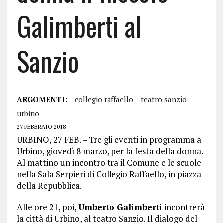
Galimberti al
Sanzio
ARGOMENTI:
collegio raffaello
teatro sanzio
urbino
27 FEBBRAIO 2018
URBINO, 27 FEB. – Tre gli eventi in programma a
Urbino, giovedì 8 marzo, per la festa della donna.
Al mattino un incontro tra il Comune e le scuole
nella Sala Serpieri di Collegio Raffaello, in piazza
della Repubblica.
Alle ore 21, poi,
Umberto Galimberti
incontrerà
la città di Urbino, al teatro Sanzio. Il dialogo del