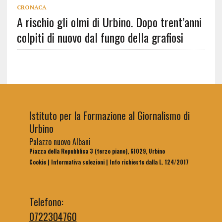
CRONACA
A rischio gli olmi di Urbino. Dopo trent’anni
colpiti di nuovo dal fungo della grafiosi
Istituto per la Formazione al Giornalismo di
Urbino
Palazzo nuovo Albani
Piazza della Repubblica 3 (terzo piano), 61029, Urbino
Cookie
|
Informativa selezioni
|
Info richieste dalla L. 124/2017
Telefono:
0722304760