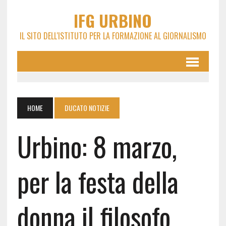
IFG URBINO
IL SITO DELL'ISTITUTO PER LA FORMAZIONE AL GIORNALISMO
HOME
DUCATO NOTIZIE
Urbino: 8 marzo,
per la festa della
donna il filosofo