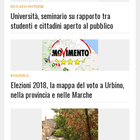
DUCATO NOTIZIE
Università, seminario su rapporto tra
studenti e cittadini aperto al pubblico
POLITICA
Elezioni 2018, la mappa del voto a Urbino,
nella provincia e nelle Marche