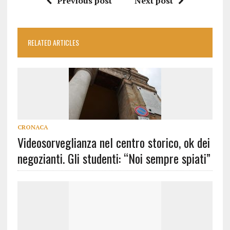
Previous post
Next post
RELATED ARTICLES
CRONACA
Videosorveglianza nel centro storico, ok dei
negozianti. Gli studenti: “Noi sempre spiati”