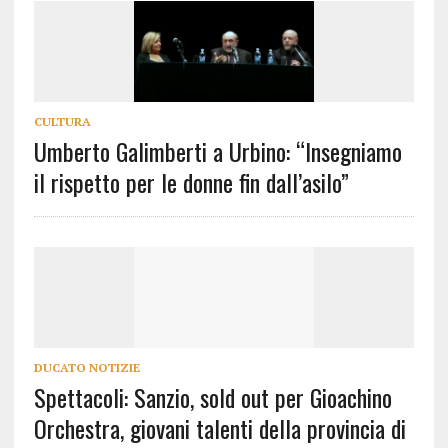
CULTURA
Umberto Galimberti a Urbino: “Insegniamo
il rispetto per le donne fin dall’asilo”
DUCATO NOTIZIE
Spettacoli: Sanzio, sold out per Gioachino
Orchestra, giovani talenti della provincia di