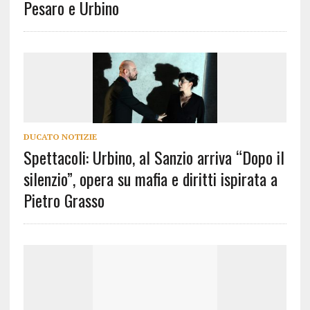
Pesaro e Urbino
DUCATO NOTIZIE
Spettacoli: Urbino, al Sanzio arriva “Dopo il
silenzio”, opera su mafia e diritti ispirata a
Pietro Grasso