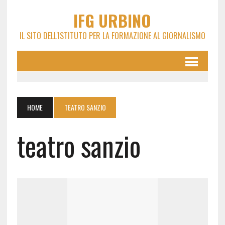
IFG URBINO
IL SITO DELL'ISTITUTO PER LA FORMAZIONE AL GIORNALISMO
HOME
TEATRO SANZIO
teatro sanzio