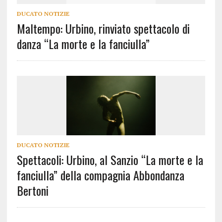
DUCATO NOTIZIE
Maltempo: Urbino, rinviato spettacolo di
danza “La morte e la fanciulla”
DUCATO NOTIZIE
Spettacoli: Urbino, al Sanzio “La morte e la
fanciulla” della compagnia Abbondanza
Bertoni