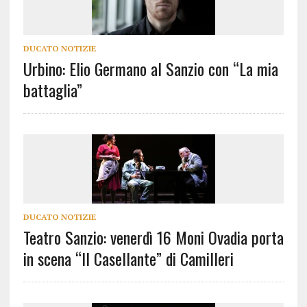
DUCATO NOTIZIE
Urbino: Elio Germano al Sanzio con “La mia
battaglia”
DUCATO NOTIZIE
Teatro Sanzio: venerdì 16 Moni Ovadia porta
in scena “Il Casellante” di Camilleri