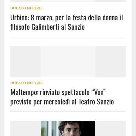
DUCATO NOTIZIE
Urbino: 8 marzo, per la festa della donna il
filosofo Galimberti al Sanzio
DUCATO NOTIZIE
Maltempo: rinviato spettacolo “Von”
previsto per mercoledì al Teatro Sanzio