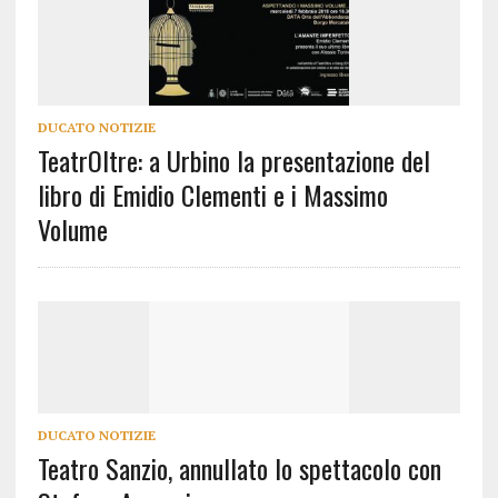
DUCATO NOTIZIE
TeatrOltre: a Urbino la presentazione del
libro di Emidio Clementi e i Massimo
Volume
DUCATO NOTIZIE
Teatro Sanzio, annullato lo spettacolo con