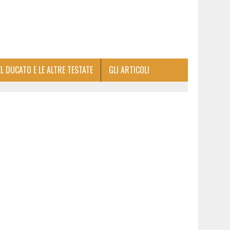
EL DUCATO E LE ALTRE TESTATE
GLI ARTICOLI