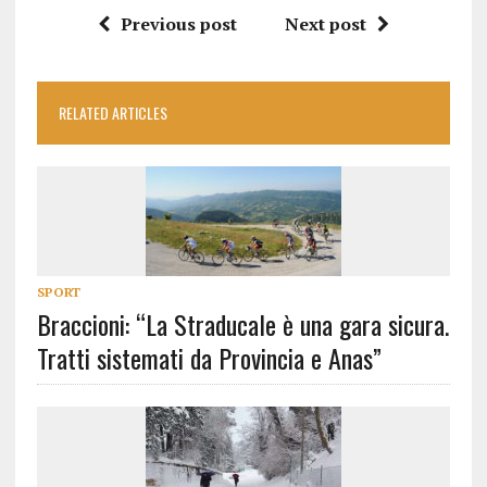
Previous post
Next post
RELATED ARTICLES
SPORT
Braccioni: “La Straducale è una gara sicura.
Tratti sistemati da Provincia e Anas”