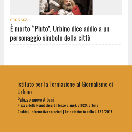
CRONACA
È morto “Pluto”. Urbino dice addio a un
personaggio simbolo della città
Istituto per la Formazione al Giornalismo di
Urbino
Palazzo nuovo Albani
Piazza della Repubblica 3 (terzo piano), 61029, Urbino
Cookie
|
Informativa selezioni
|
Info richieste dalla L. 124/2017