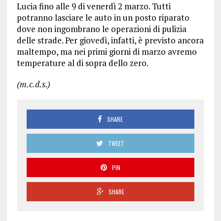
Lucia fino alle 9 di venerdì 2 marzo. Tutti
potranno lasciare le auto in un posto riparato
dove non ingombrano le operazioni di pulizia
delle strade. Per giovedì, infatti, è previsto ancora
maltempo, ma nei primi giorni di marzo avremo
temperature al di sopra dello zero.
(m.c.d.s.)
SHARE
TWEET
PIN
SHARE