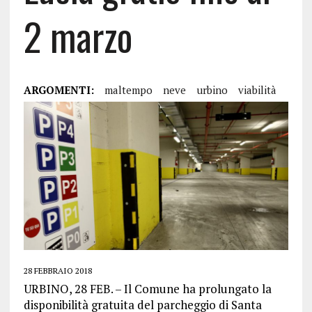
2 marzo
ARGOMENTI:
maltempo
neve
urbino
viabilità
28 FEBBRAIO 2018
URBINO, 28 FEB. – Il Comune ha prolungato la
disponibilità gratuita del parcheggio di Santa