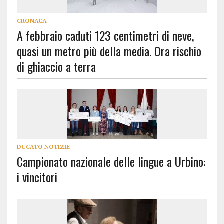
CRONACA
A febbraio caduti 123 centimetri di neve,
quasi un metro più della media. Ora rischio
di ghiaccio a terra
DUCATO NOTIZIE
Campionato nazionale delle lingue a Urbino:
i vincitori