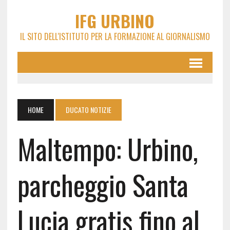
IFG URBINO
IL SITO DELL'ISTITUTO PER LA FORMAZIONE AL GIORNALISMO
HOME
DUCATO NOTIZIE
Maltempo: Urbino,
parcheggio Santa
Lucia gratis fino al