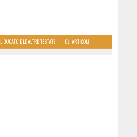
EL DUCATO E LE ALTRE TESTATE
GLI ARTICOLI