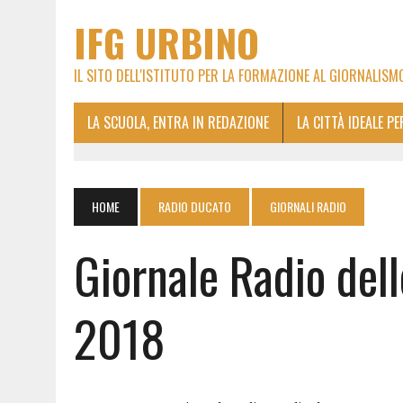
IFG URBINO
IL SITO DELL'ISTITUTO PER LA FORMAZIONE AL GIORNALISM
LA SCUOLA, ENTRA IN REDAZIONE
LA CITTÀ IDEALE P
HOME
RADIO DUCATO
GIORNALI RADIO
Giornale Radio del
2018