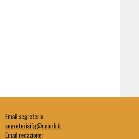
Email segreteria:
segreteriaifg@uniurb.it
Email redazione: