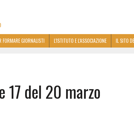
O
ER FORMARE GIORNALISTI
L’ISTITUTO E L’ASSOCIAZIONE
IL SITO D
le 17 del 20 marzo