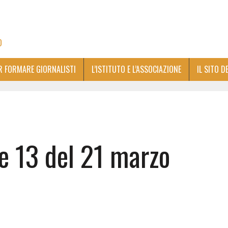
O
ER FORMARE GIORNALISTI
L’ISTITUTO E L’ASSOCIAZIONE
IL SITO D
le 13 del 21 marzo