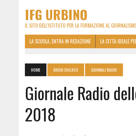
IFG URBINO
IL SITO DELL'ISTITUTO PER LA FORMAZIONE AL GIORNALISM
LA SCUOLA, ENTRA IN REDAZIONE
LA CITTÀ IDEALE P
HOME
RADIO DUCATO
GIORNALI RADIO
Giornale Radio del
2018