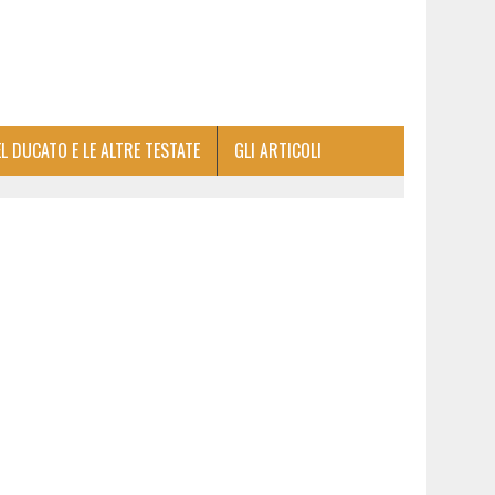
EL DUCATO E LE ALTRE TESTATE
GLI ARTICOLI