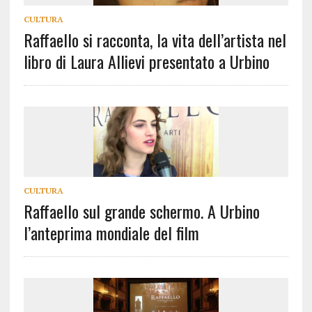
CULTURA
Raffaello si racconta, la vita dell’artista nel
libro di Laura Allievi presentato a Urbino
CULTURA
Raffaello sul grande schermo. A Urbino
l’anteprima mondiale del film