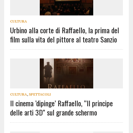
CULTURA
Urbino alla corte di Raffaello, la prima del
film sulla vita del pittore al teatro Sanzio
CULTURA
,
SPETTACOLI
Il cinema ‘dipinge’ Raffaello, “Il principe
delle arti 3D” sul grande schermo