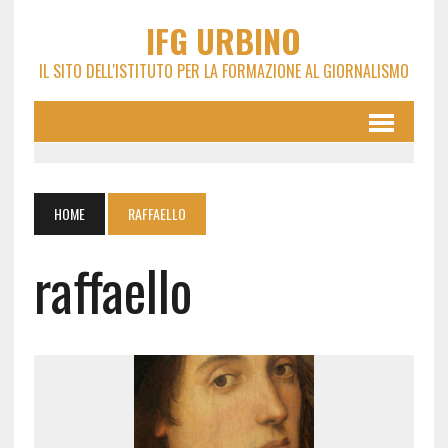
IFG URBINO
IL SITO DELL'ISTITUTO PER LA FORMAZIONE AL GIORNALISMO
HOME
RAFFAELLO
raffaello