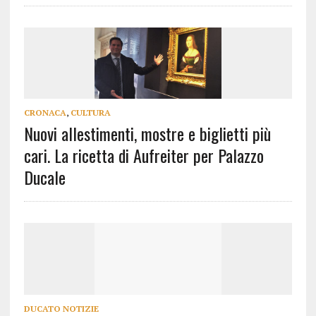
CRONACA
,
CULTURA
Nuovi allestimenti, mostre e biglietti più
cari. La ricetta di Aufreiter per Palazzo
Ducale
DUCATO NOTIZIE