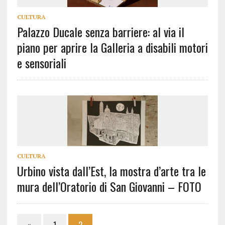
CULTURA
Palazzo Ducale senza barriere: al via il
piano per aprire la Galleria a disabili motori
e sensoriali
CULTURA
Urbino vista dall’Est, la mostra d’arte tra le
mura dell’Oratorio di San Giovanni – FOTO
«
1
2