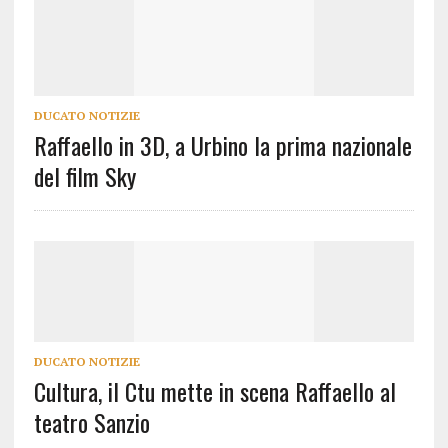
DUCATO NOTIZIE
Raffaello in 3D, a Urbino la prima nazionale
del film Sky
DUCATO NOTIZIE
Cultura, il Ctu mette in scena Raffaello al
teatro Sanzio