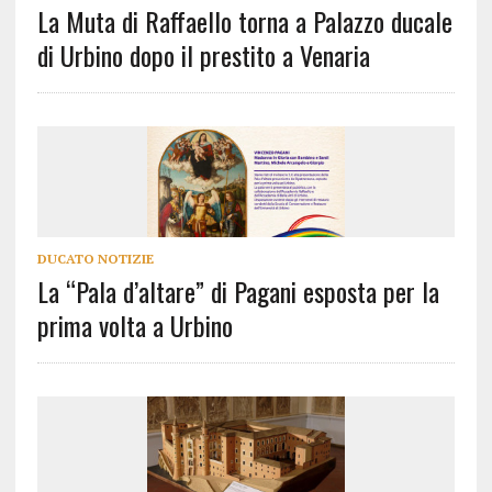
La Muta di Raffaello torna a Palazzo ducale
di Urbino dopo il prestito a Venaria
DUCATO NOTIZIE
La “Pala d’altare” di Pagani esposta per la
prima volta a Urbino