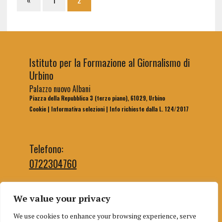
Istituto per la Formazione al Giornalismo di
Urbino
Palazzo nuovo Albani
Piazza della Repubblica 3 (terzo piano), 61029, Urbino
Cookie
|
Informativa selezioni
|
Info richieste dalla L. 124/2017
Telefono:
0722304760
We value your privacy
Email segreteria:
We use cookies to enhance your browsing experience, serve