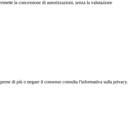
permette la concessione di autorizzazioni, senza la valutazione
aperne di più o negare il consenso consulta l'informativa sulla privacy.