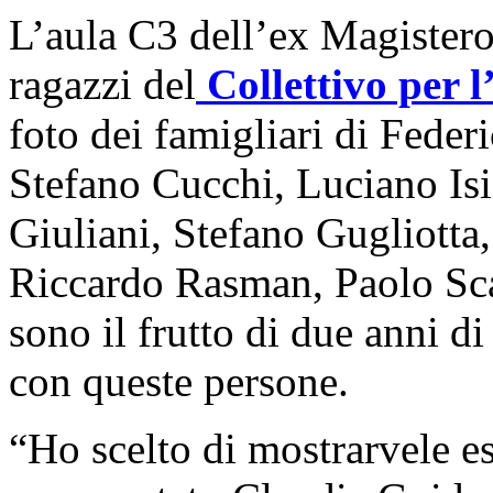
L’aula C3 dell’ex Magistero 
ragazzi del
Collettivo per 
foto dei famigliari di Fede
Stefano Cucchi, Luciano Isi
Giuliani, Stefano Gugliotta
Riccardo Rasman, Paolo Sca
sono il frutto di due anni di
con queste persone.
“Ho scelto di mostrarvele 