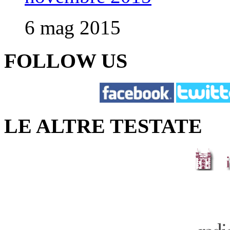
6 mag 2015
FOLLOW US
LE ALTRE TESTATE