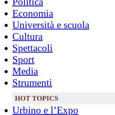
Politica
Economia
Università e scuola
Cultura
Spettacoli
Sport
Media
Strumenti
HOT TOPICS
Urbino e l’Expo