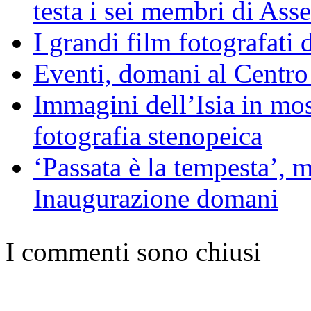
testa i sei membri di As
I grandi film fotografati
Eventi, domani al Centro
Immagini dell’Isia in mos
fotografia stenopeica
‘Passata è la tempesta’, m
Inaugurazione domani
I commenti sono chiusi