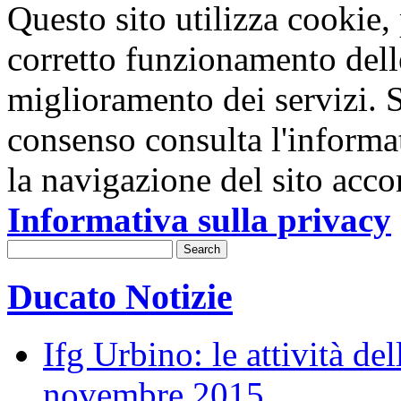
Questo sito utilizza cookie, p
corretto funzionamento dell
miglioramento dei servizi. S
consenso consulta l'informa
la navigazione del sito acco
Informativa sulla privacy
Ducato Notizie
Ifg Urbino: le attività de
novembre 2015