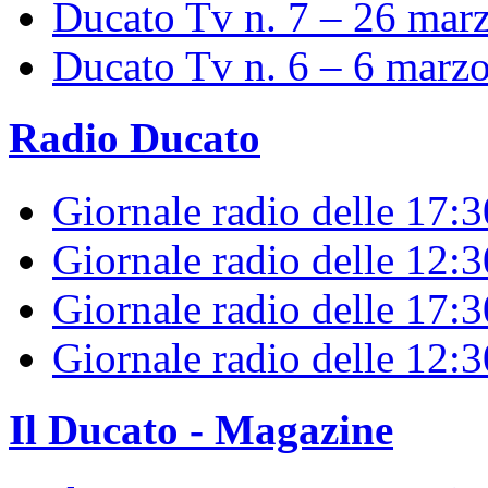
Ducato Tv n. 7 – 26 mar
Ducato Tv n. 6 – 6 marz
Radio Ducato
Giornale radio delle 17:
Giornale radio delle 12:
Giornale radio delle 17:3
Giornale radio delle 12:
Il Ducato - Magazine