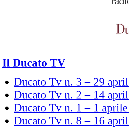
Il Ducato TV
Ducato Tv n. 3 – 29 apri
Ducato Tv n. 2 – 14 apri
Ducato Tv n. 1 – 1 april
Ducato Tv n. 8 – 16 apri