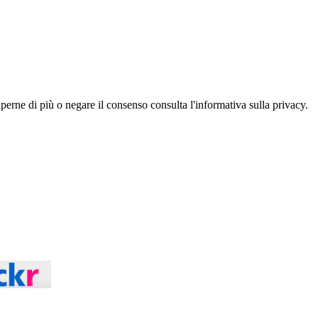
aperne di più o negare il consenso consulta l'informativa sulla privacy.