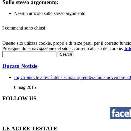
Sullo stesso argomento:
Nessun articolo sullo stesso argomento
I commenti sono chiusi
Questo sito utilizza cookie, propri e di terze parti, per il corretto fu
Proseguendo la navigazione del sito acconsenti all'uso dei cookie.
Inf
Ducato Notizie
Ifg Urbino: le attività della scuola riprenderanno a novembre 2
6 mag 2015
FOLLOW US
LE ALTRE TESTATE