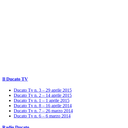
Il Ducato TV
Ducato Tv n. 3 – 29 aprile 2015
Ducato Tv n. 2 – 14 aprile 2015
Ducato Tv n. 1 – 1 aprile 2015
Ducato Tv n. 8 – 16 aprile 2014
Ducato Tv n. 7 – 26 marzo 2014
Ducato Tv n. 6 – 6 marzo 2014
Radio Ducato