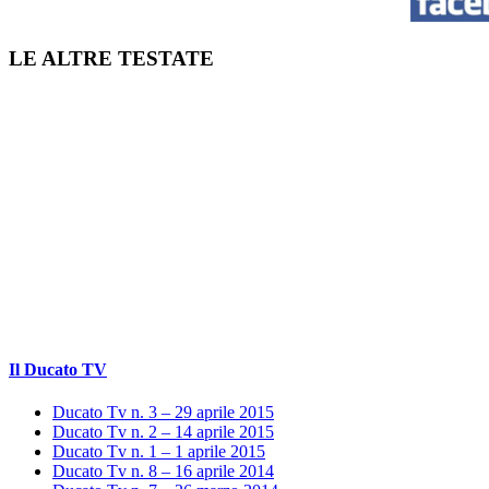
LE ALTRE TESTATE
Il Ducato TV
Ducato Tv n. 3 – 29 aprile 2015
Ducato Tv n. 2 – 14 aprile 2015
Ducato Tv n. 1 – 1 aprile 2015
Ducato Tv n. 8 – 16 aprile 2014