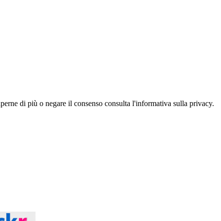
aperne di più o negare il consenso consulta l'informativa sulla privacy.