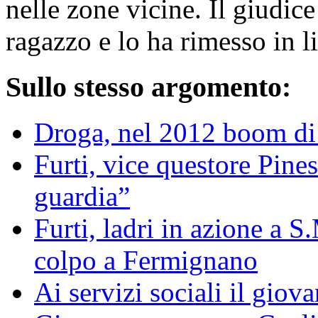
nelle zone vicine. Il giudice
ragazzo e lo ha rimesso in li
Sullo stesso argomento:
Droga, nel 2012 boom di 
Furti, vice questore Pine
guardia”
Furti, ladri in azione a 
colpo a Fermignano
Ai servizi sociali il giov