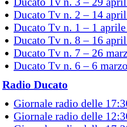
Ducato Tv n. 3 – 29 apri
Ducato Tv n. 2 – 14 apri
Ducato Tv n. 1 – 1 april
Ducato Tv n. 8 – 16 apri
Ducato Tv n. 7 – 26 mar
Ducato Tv n. 6 – 6 marz
Radio Ducato
Giornale radio delle 17:
Giornale radio delle 12: