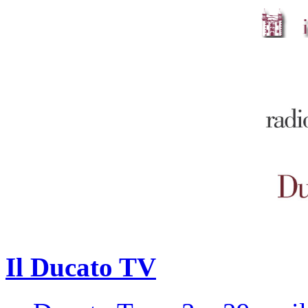
Il Ducato TV