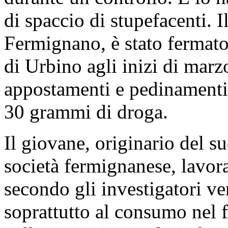
di spaccio di stupefacenti. I
Fermignano, è stato fermato
di Urbino agli inizi di marz
appostamenti e pedinamenti.
30 grammi di droga.
Il giovane, originario del su
società fermignanese, lavor
secondo gli investigatori ve
soprattutto al consumo nel f