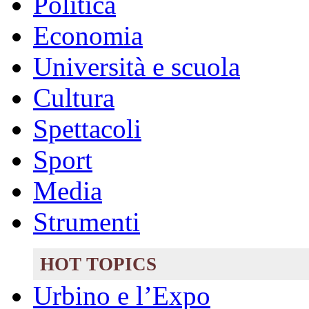
Politica
Economia
Università e scuola
Cultura
Spettacoli
Sport
Media
Strumenti
HOT TOPICS
Urbino e l’Expo