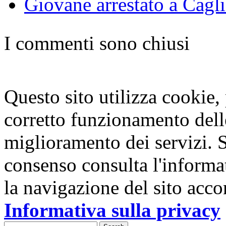
Giovane arrestato a Cagl
I commenti sono chiusi
Questo sito utilizza cookie, p
corretto funzionamento dell
miglioramento dei servizi. S
consenso consulta l'informa
la navigazione del sito acco
Informativa sulla privacy