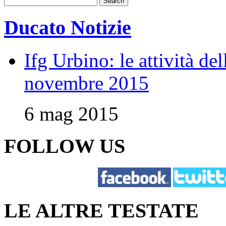
Ducato Notizie
Ifg Urbino: le attività de
novembre 2015
6 mag 2015
FOLLOW US
LE ALTRE TESTATE