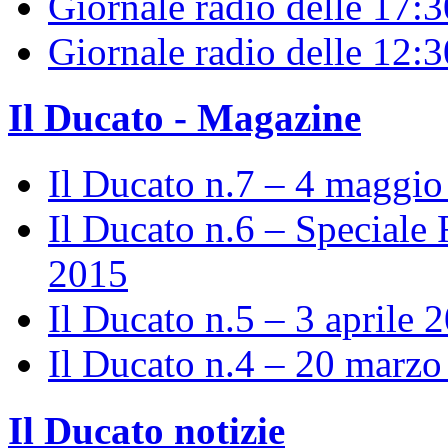
Giornale radio delle 17:3
Giornale radio delle 12:
Il Ducato - Magazine
Il Ducato n.7 – 4 maggi
Il Ducato n.6 – Speciale 
2015
Il Ducato n.5 – 3 aprile 
Il Ducato n.4 – 20 marz
Il Ducato notizie