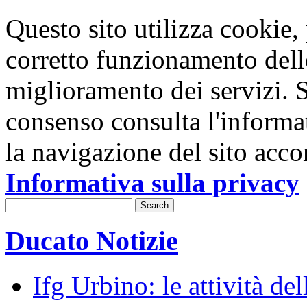
Questo sito utilizza cookie, p
corretto funzionamento dell
miglioramento dei servizi. S
consenso consulta l'informa
la navigazione del sito acco
Informativa sulla privacy
Ducato Notizie
Ifg Urbino: le attività de