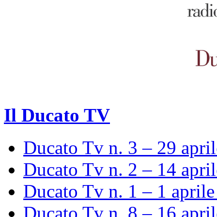
Il Ducato TV
Ducato Tv n. 3 – 29 apri
Ducato Tv n. 2 – 14 apri
Ducato Tv n. 1 – 1 april
Ducato Tv n. 8 – 16 apri