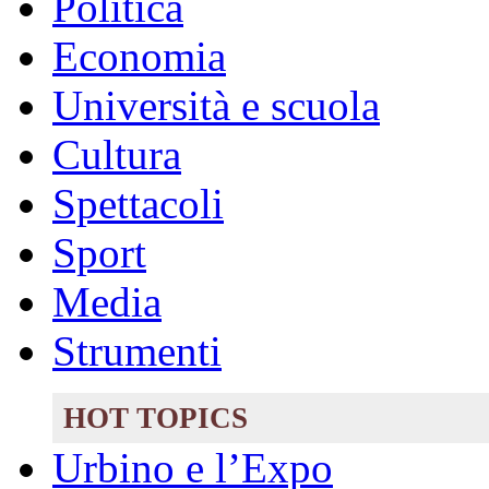
Politica
Economia
Università e scuola
Cultura
Spettacoli
Sport
Media
Strumenti
HOT TOPICS
Urbino e l’Expo