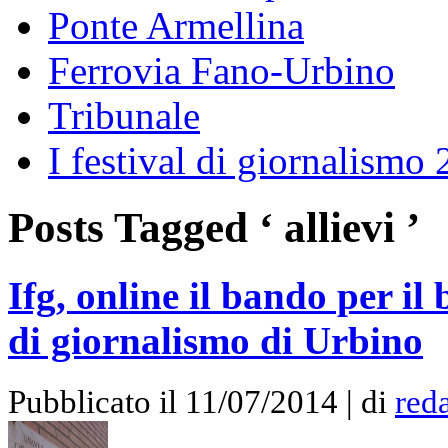
Ponte Armellina
Ferrovia Fano-Urbino
Tribunale
I festival di giornalismo
Posts Tagged ‘ allievi ’
Ifg, online il bando per il
di giornalismo di Urbino
Pubblicato il 11/07/2014 | di
red