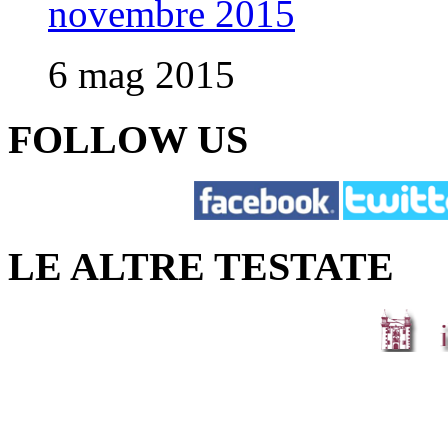
novembre 2015
6 mag 2015
FOLLOW US
LE ALTRE TESTATE