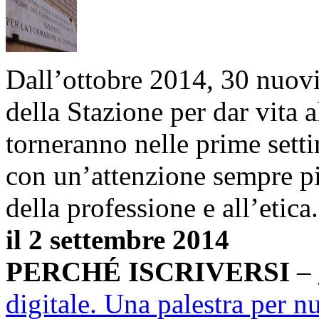
Dall’ottobre 2014, 30 nuovi
della Stazione per dar vita a
torneranno nelle prime sett
con un’attenzione sempre pi
della professione e all’etica
il 2 settembre 2014
PERCHÉ ISCRIVERSI
–
digitale. Una palestra per nu