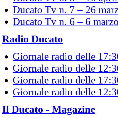
Ducato Tv n. 7 – 26 mar
Ducato Tv n. 6 – 6 marz
Radio Ducato
Giornale radio delle 17:
Giornale radio delle 12:
Giornale radio delle 17:3
Giornale radio delle 12:
Il Ducato - Magazine