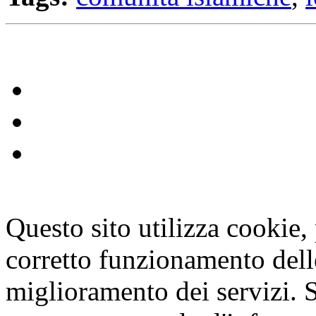
Questo sito utilizza cookie, p
corretto funzionamento dell
miglioramento dei servizi. S