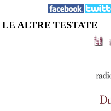
LE ALTRE TESTATE