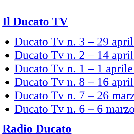
Il Ducato TV
Ducato Tv n. 3 – 29 apri
Ducato Tv n. 2 – 14 apri
Ducato Tv n. 1 – 1 april
Ducato Tv n. 8 – 16 apri
Ducato Tv n. 7 – 26 mar
Ducato Tv n. 6 – 6 marz
Radio Ducato