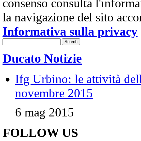
consenso consulta l'informa
la navigazione del sito acco
Informativa sulla privacy
Ducato Notizie
Ifg Urbino: le attività de
novembre 2015
6 mag 2015
FOLLOW US