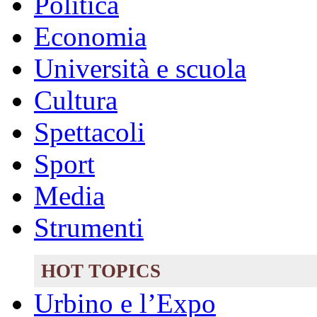
Politica
Economia
Università e scuola
Cultura
Spettacoli
Sport
Media
Strumenti
HOT TOPICS
Urbino e l’Expo