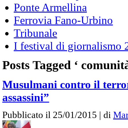
Ponte Armellina
Ferrovia Fano-Urbino
Tribunale
I festival di giornalismo
Posts Tagged ‘ comunità
Musulmani contro il terr
assassini”
Pubblicato il 25/01/2015 | di
Mar