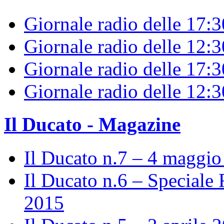
Giornale radio delle 17:
Giornale radio delle 12:
Giornale radio delle 17:3
Giornale radio delle 12:
Il Ducato - Magazine
Il Ducato n.7 – 4 maggi
Il Ducato n.6 – Speciale 
2015