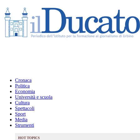
Cronaca
Politica
Economia
Università e scuola
Cultura
Spettacoli
Sport
Media
Strumenti
HOT TOPICS