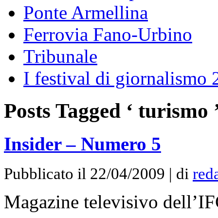
Ponte Armellina
Ferrovia Fano-Urbino
Tribunale
I festival di giornalismo
Posts Tagged ‘ turismo 
Insider – Numero 5
Pubblicato il 22/04/2009 | di
red
Magazine televisivo dell’I