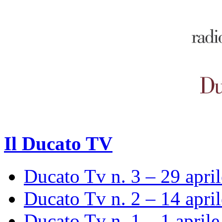
Il Ducato TV
Ducato Tv n. 3 – 29 apri
Ducato Tv n. 2 – 14 apri
Ducato Tv n. 1 – 1 april