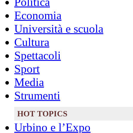
Politica
Economia
Università e scuola
Cultura
Spettacoli
Sport
Media
Strumenti
HOT TOPICS
Urbino e l’Expo