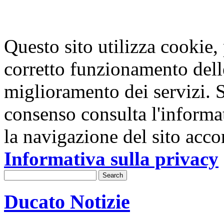
Questo sito utilizza cookie, p
corretto funzionamento dell
miglioramento dei servizi. S
consenso consulta l'informa
la navigazione del sito acco
Informativa sulla privacy
Ducato Notizie