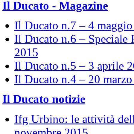
Il Ducato - Magazine
Il Ducato n.7 – 4 maggi
Il Ducato n.6 – Speciale 
2015
Il Ducato n.5 – 3 aprile 
Il Ducato n.4 – 20 marz
Il Ducato notizie
Ifg Urbino: le attività de
novembre 2015