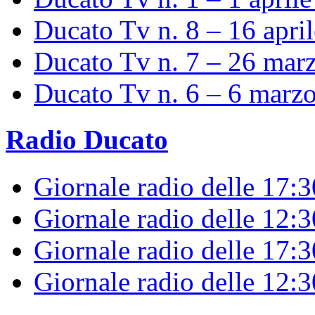
Ducato Tv n. 8 – 16 apri
Ducato Tv n. 7 – 26 mar
Ducato Tv n. 6 – 6 marz
Radio Ducato
Giornale radio delle 17:
Giornale radio delle 12:
Giornale radio delle 17:3
Giornale radio delle 12: