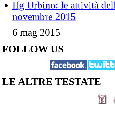
Ifg Urbino: le attività de
novembre 2015
6 mag 2015
FOLLOW US
LE ALTRE TESTATE