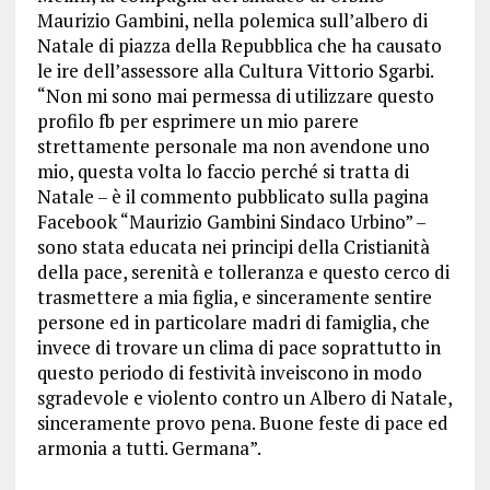
Maurizio Gambini, nella polemica sull’albero di
Natale di piazza della Repubblica che ha causato
le ire dell’assessore alla Cultura Vittorio Sgarbi.
“Non mi sono mai permessa di utilizzare questo
profilo fb per esprimere un mio parere
strettamente personale ma non avendone uno
mio, questa volta lo faccio perché si tratta di
Natale – è il commento pubblicato sulla pagina
Facebook “Maurizio Gambini Sindaco Urbino” –
sono stata educata nei principi della Cristianità
della pace, serenità e tolleranza e questo cerco di
trasmettere a mia figlia, e sinceramente sentire
persone ed in particolare madri di famiglia, che
invece di trovare un clima di pace soprattutto in
questo periodo di festività inveiscono in modo
sgradevole e violento contro un Albero di Natale,
sinceramente provo pena. Buone feste di pace ed
armonia a tutti. Germana”.