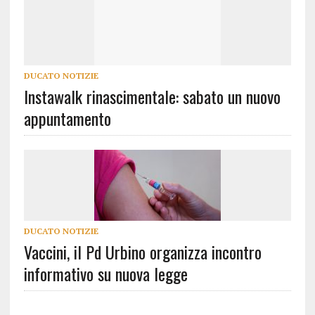
DUCATO NOTIZIE
Instawalk rinascimentale: sabato un nuovo
appuntamento
DUCATO NOTIZIE
Vaccini, il Pd Urbino organizza incontro
informativo su nuova legge