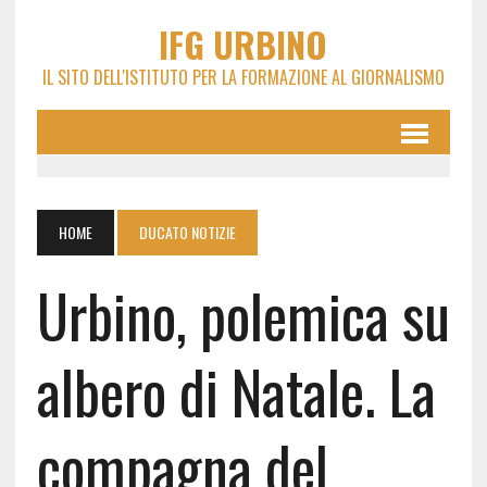
IFG URBINO
IL SITO DELL'ISTITUTO PER LA FORMAZIONE AL GIORNALISMO
HOME
DUCATO NOTIZIE
Urbino, polemica su
albero di Natale. La
compagna del