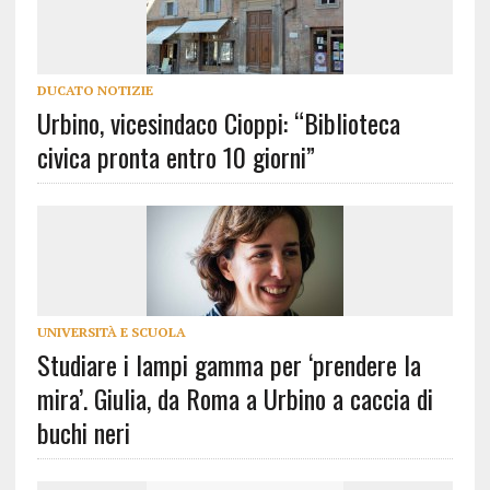
DUCATO NOTIZIE
Urbino, vicesindaco Cioppi: “Biblioteca
civica pronta entro 10 giorni”
UNIVERSITÀ E SCUOLA
Studiare i lampi gamma per ‘prendere la
mira’. Giulia, da Roma a Urbino a caccia di
buchi neri