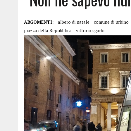
ARGOMENTI:
albero di natale
comune di urbino
piazza della Repubblica
vittorio sgarbi