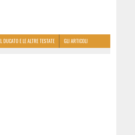
EL DUCATO E LE ALTRE TESTATE
GLI ARTICOLI