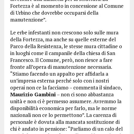
Fortezza è al momento in concessione al Comune
di Urbino che dovrebbe occuparsi della
manutenzione”.
Le erbe infestanti non crescono solo sulle mura
della Fortezza, ma anche su quelle esterne del
Parco della Resistenza, le stesse mura cittadine o
in luoghi come il campanile della chiesa di San
Francesco. Il Comune, però, non riesce a fare
fronte all’opera di manutenzione necessaria.
“Stiamo facendo un appalto per affidarla a
un’impresa esterna perché solo con i nostri
operai non ce la facciamo – commenta il sindaco,
Maurizio Gambini
– non ci sono abbastanza
unità e non ci è permesso assumere. Avremmo la
disponibilità economica per farlo, ma le norme
nazionali non ce lo permettono”. La carenza di
personale è dovuta alla mancata sostituzione di
chi è andato in pensione: “Parliamo di un calo del