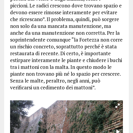
piccioni. Le radici crescono dove trovano spazio e
devono essere rimosse interamente per evitare
che ricrescano”. Il problema, quindi, può sorgere
non solo da una mancata manutenzione, ma
anche da una manutenzione non corretta. Per la
soprintendente comunque “la Fortezza non corre
un rischio concreto, soprattutto perché è stata
restaurata di recente. Di certo, è importante
estirpare interamente le piante e chiudere i buchi
tra i mattoni con la malta. In questo modo le
piante non trovano più né lo spazio per crescere.
Senza le malte, peraltro, negli anni, può
verificarsi un cedimento dei mattoni”.