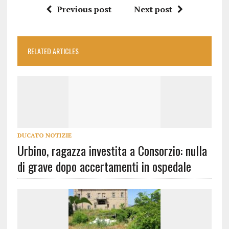
Previous post
Next post
RELATED ARTICLES
DUCATO NOTIZIE
Urbino, ragazza investita a Consorzio: nulla
di grave dopo accertamenti in ospedale