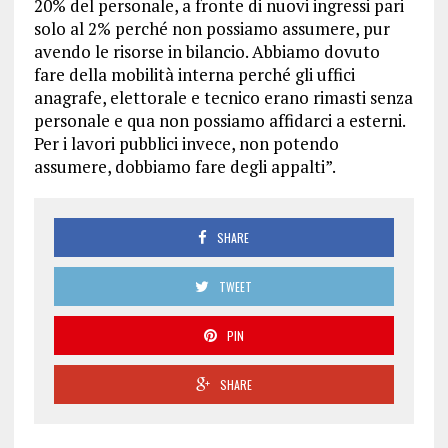
20% del personale, a fronte di nuovi ingressi pari
solo al 2% perché non possiamo assumere, pur
avendo le risorse in bilancio. Abbiamo dovuto
fare della mobilità interna perché gli uffici
anagrafe, elettorale e tecnico erano rimasti senza
personale e qua non possiamo affidarci a esterni.
Per i lavori pubblici invece, non potendo
assumere, dobbiamo fare degli appalti”.
SHARE
TWEET
PIN
SHARE