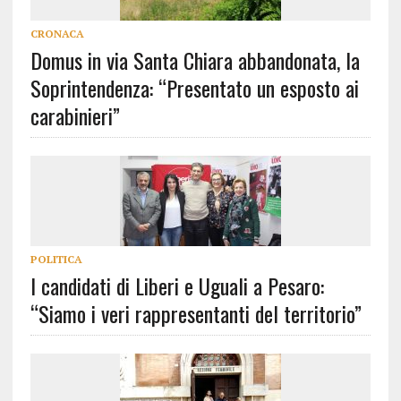
CRONACA
Domus in via Santa Chiara abbandonata, la
Soprintendenza: “Presentato un esposto ai
carabinieri”
POLITICA
I candidati di Liberi e Uguali a Pesaro:
“Siamo i veri rappresentanti del territorio”