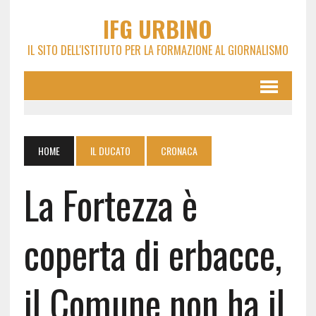
IFG URBINO
IL SITO DELL'ISTITUTO PER LA FORMAZIONE AL GIORNALISMO
HOME
IL DUCATO
CRONACA
La Fortezza è
coperta di erbacce,
il Comune non ha il