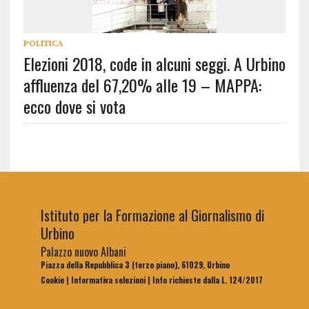
POLITICA
Elezioni 2018, code in alcuni seggi. A Urbino
affluenza del 67,20% alle 19 – MAPPA:
ecco dove si vota
Istituto per la Formazione al Giornalismo di
Urbino
Palazzo nuovo Albani
Piazza della Repubblica 3 (terzo piano), 61029, Urbino
Cookie
|
Informativa selezioni
|
Info richieste dalla L. 124/2017