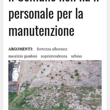
personale per la
manutenzione
ARGOMENTI:
fortezza albornoz
maurizio gambini
soprintendenza
urbino