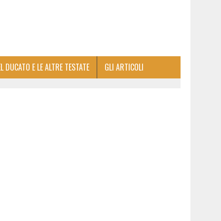
EL DUCATO E LE ALTRE TESTATE
GLI ARTICOLI