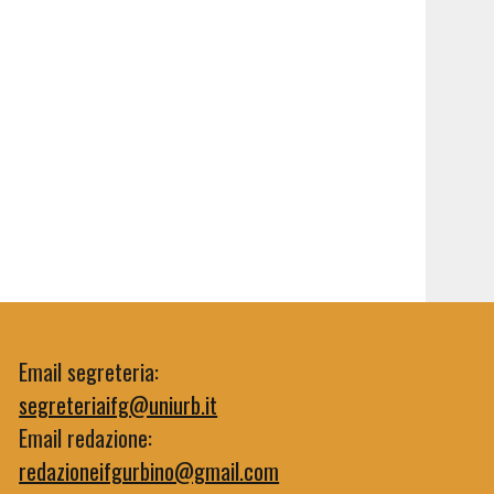
Email segreteria:
segreteriaifg@uniurb.it
Email redazione:
redazioneifgurbino@gmail.com