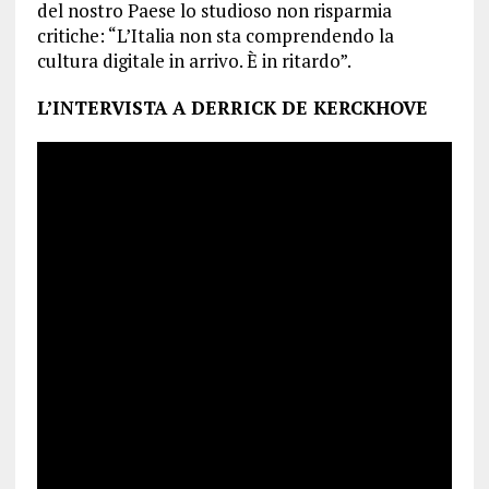
del nostro Paese lo studioso non risparmia
critiche: “L’Italia non sta comprendendo la
cultura digitale in arrivo. È in ritardo”.
L’INTERVISTA A DERRICK DE KERCKHOVE