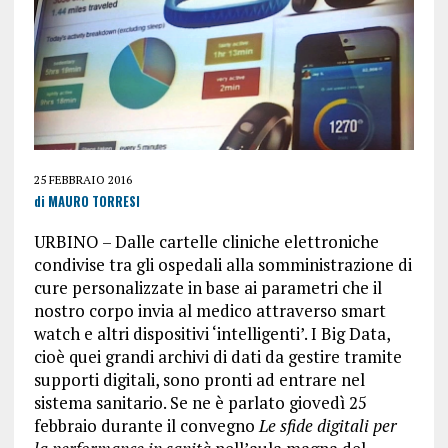
25 FEBBRAIO 2016
di MAURO TORRESI
URBINO – Dalle cartelle cliniche elettroniche
condivise tra gli ospedali alla somministrazione di
cure personalizzate in base ai parametri che il
nostro corpo invia al medico attraverso smart
watch e altri dispositivi ‘intelligenti’. I Big Data,
cioè quei grandi archivi di dati da gestire tramite
supporti digitali, sono pronti ad entrare nel
sistema sanitario. Se ne è parlato giovedì 25
febbraio durante il convegno
Le sfide digitali per