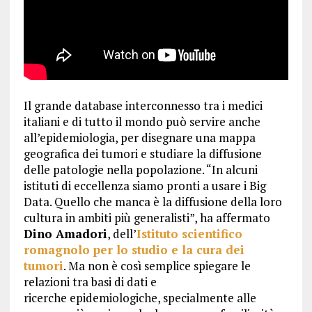
Il grande database interconnesso tra i medici
italiani e di tutto il mondo può servire anche
all’epidemiologia, per disegnare una mappa
geografica dei tumori e studiare la diffusione
delle patologie nella popolazione. “In alcuni
istituti di eccellenza siamo pronti a usare i Big
Data. Quello che manca è la diffusione della loro
cultura in ambiti più generalisti”, ha affermato
Dino Amadori
, dell’
Istituto scientifico
romagnolo per lo studio e la cura dei
tumori
. Ma non è così semplice spiegare le
relazioni tra basi di dati e
ricerche epidemiologiche, specialmente alle