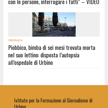
con le persone, interrogare i fatti” – VIDEO
CRONACA
Piobbico, bimba di sei mesi trovata morta
nel suo lettino: disposta l’autopsia
all’ospedale di Urbino
Istituto per la Formazione al Giornalismo di
Urbino