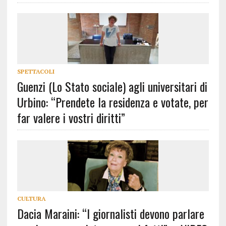
SPETTACOLI
Guenzi (Lo Stato sociale) agli universitari di
Urbino: “Prendete la residenza e votate, per
far valere i vostri diritti”
CULTURA
Dacia Maraini: “I giornalisti devono parlare