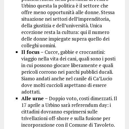
Urbino questa la politica è il settore che
offre meno opportunità alle donne. Stessa
situazione nei settori dell’imprenditoria,
della giustizia e dell’università. Unica
eccezione resta la cultura: qui il numero
delle donne impiegate supera quello dei
colleghi uomini.
Il focus –
Cucce, gabbie e croccantini:
viaggio nella vita dei cani, quali sono i posti
in cui possono giocare liberamente e quali
pericoli corrono nei parchi pubblici ducali.
Siamo andati anche nel canile di Ca’Lucio
dove molti cuccioli aspettano di essere
adottati.
Alle urne –
Doppio voto, costi dimezzati. Il
17 aprile a Urbino sarà referendum day: i
cittadini dovranno esprimersi sulle
trivellazioni off-shore e sulla fusione per
incorporazione con il Comune di Tavoleto.