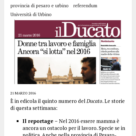
provincia di pesaro e urbino
referendum
Università di Urbino
21 MARZO 2016
È in edicola il quinto numero del
Ducato
. Le storie
di questa settimana:
Il reportage –
Nel 2016 essere mamma è
ancora un ostacolo per il lavoro. Specie se in
politica. Anche nella provincia di Pesaro-