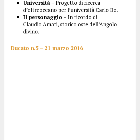
Università –
Progetto di ricerca
d’oltreoceano per l’università Carlo Bo.
Il personaggio –
In ricordo di
Claudio Amati, storico oste dell’Angolo
divino.
Ducato n.5 – 21 marzo 2016