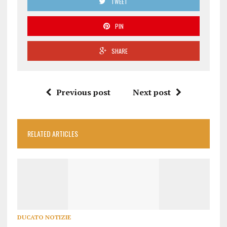
TWEET
PIN
SHARE
Previous post
Next post
RELATED ARTICLES
DUCATO NOTIZIE