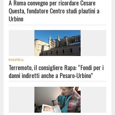
A Roma convegno per ricordare Cesare
Questa, fondatore Centro studi plautini a
Urbino
POLITICA
Terremoto, il consigliere Rapa: “Fondi per i
danni indiretti anche a Pesaro-Urbino”