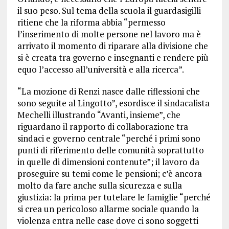
il suo peso. Sul tema della scuola il guardasigilli
ritiene che la riforma abbia “permesso
l’inserimento di molte persone nel lavoro ma è
arrivato il momento di riparare alla divisione che
si è creata tra governo e insegnanti e rendere più
equo l’accesso all’università e alla ricerca”.
“La mozione di Renzi nasce dalle riflessioni che
sono seguite al Lingotto”, esordisce il sindacalista
Mechelli illustrando “Avanti, insieme”, che
riguardano il rapporto di collaborazione tra
sindaci e governo centrale “perché i primi sono
punti di riferimento delle comunità soprattutto
in quelle di dimensioni contenute”; il lavoro da
proseguire su temi come le pensioni; c’è ancora
molto da fare anche sulla sicurezza e sulla
giustizia: la prima per tutelare le famiglie “perché
si crea un pericoloso allarme sociale quando la
violenza entra nelle case dove ci sono soggetti