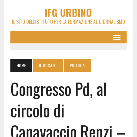
IFG URBINO
IL SITO DELL'ISTITUTO PER LA FORMAZIONE AL GIORNALISMO
HOME
IL DUCATO
POLITICA
Congresso Pd, al
circolo di
Canavaccio Renzi –