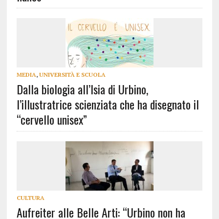
MEDIA
,
UNIVERSITÀ E SCUOLA
Dalla biologia all’Isia di Urbino,
l’illustratrice scienziata che ha disegnato il
“cervello unisex”
CULTURA
Aufreiter alle Belle Arti: “Urbino non ha