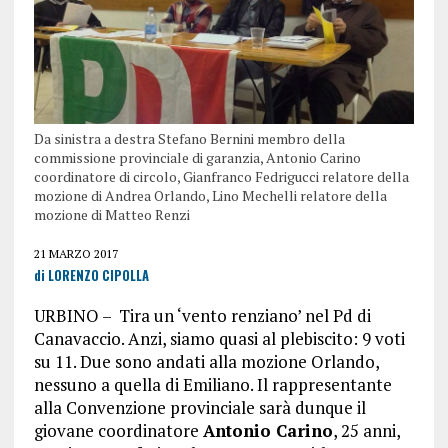
Da sinistra a destra Stefano Bernini membro della
commissione provinciale di garanzia, Antonio Carino
coordinatore di circolo, Gianfranco Fedrigucci relatore della
mozione di Andrea Orlando, Lino Mechelli relatore della
mozione di Matteo Renzi
21 MARZO 2017
di LORENZO CIPOLLA
URBINO – Tira un ‘vento renziano’ nel Pd di
Canavaccio. Anzi, siamo quasi al plebiscito: 9 voti
su 11. Due sono andati alla mozione Orlando,
nessuno a quella di Emiliano. Il rappresentante
alla Convenzione provinciale sarà dunque il
giovane coordinatore
Antonio Carino
, 25 anni,