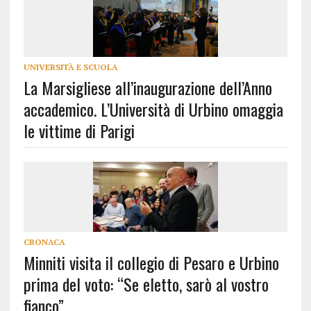
UNIVERSITÀ E SCUOLA
La Marsigliese all’inaugurazione dell’Anno
accademico. L’Università di Urbino omaggia
le vittime di Parigi
CRONACA
Minniti visita il collegio di Pesaro e Urbino
prima del voto: “Se eletto, sarò al vostro
fianco”