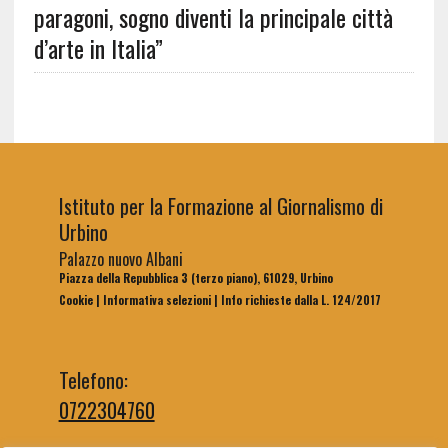
paragoni, sogno diventi la principale città
d’arte in Italia”
Istituto per la Formazione al Giornalismo di
Urbino
Palazzo nuovo Albani
Piazza della Repubblica 3 (terzo piano), 61029, Urbino
Cookie
|
Informativa selezioni
|
Info richieste dalla L. 124/2017
Telefono:
0722304760