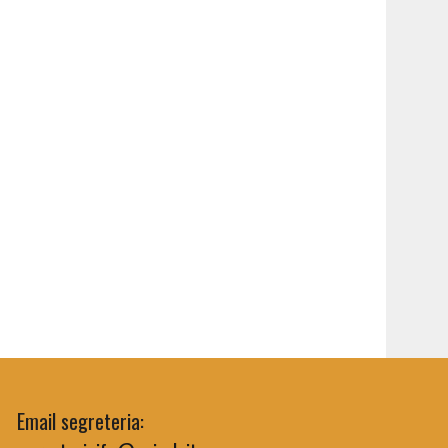
Email segreteria: