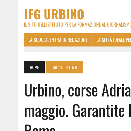
IFG URBINO
IL SITO DELL'ISTITUTO PER LA FORMAZIONE AL GIORNALISM
LA SCUOLA, ENTRA IN REDAZIONE
LA CITTÀ IDEALE P
HOME
DUCATO NOTIZIE
Urbino, corse Adria
maggio. Garantite l
Roma