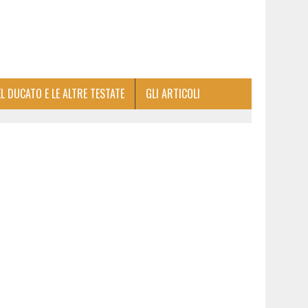
EL DUCATO E LE ALTRE TESTATE
GLI ARTICOLI