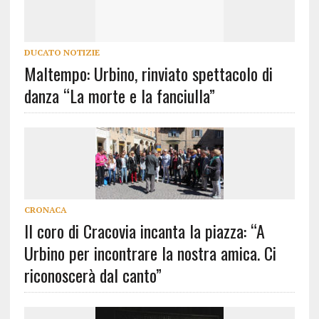
DUCATO NOTIZIE
Maltempo: Urbino, rinviato spettacolo di
danza “La morte e la fanciulla”
CRONACA
Il coro di Cracovia incanta la piazza: “A
Urbino per incontrare la nostra amica. Ci
riconoscerà dal canto”