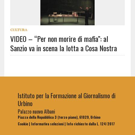
CULTURA
VIDEO – “Per non morire di mafia”: al
Sanzio va in scena la lotta a Cosa Nostra
Istituto per la Formazione al Giornalismo di
Urbino
Palazzo nuovo Albani
Piazza della Repubblica 3 (terzo piano), 61029, Urbino
Cookie
|
Informativa selezioni
|
Info richieste dalla L. 124/2017