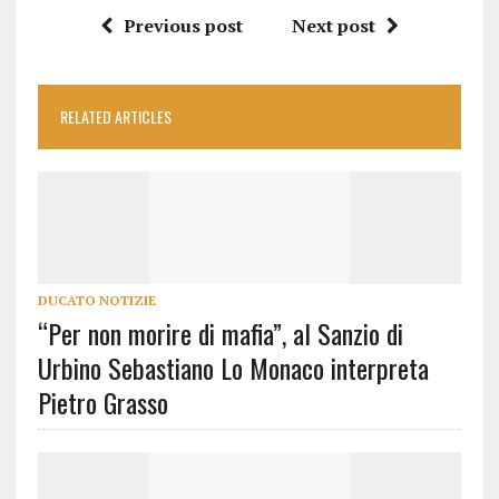
Previous post
Next post
RELATED ARTICLES
DUCATO NOTIZIE
“Per non morire di mafia”, al Sanzio di
Urbino Sebastiano Lo Monaco interpreta
Pietro Grasso