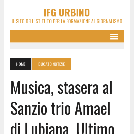
IFG URBINO
IL SITO DELL'ISTITUTO PER LA FORMAZIONE AL GIORNALISMO
HOME
DUCATO NOTIZIE
Musica, stasera al
Sanzio trio Amael
di Lubiana. Ultimo