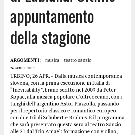
appuntamento
della stagione
ARGOMENTI:
musica
teatro sanzio
26 APRILE 2017
URBINO, 26 APR. – Dalla musica contemporanea
slovena, con la prima esecuzione in Italia di
“Inevitability”, brano scritto nel 2009 da Peter
Kopac, alla musica popolare d’oltreoceano, con i
tanghi dell’argentino Astor Piazzolla, passando
per il repertorio classico e romantico europeo
con due trii di Schubert e Brahms. È il programma
che sarà presentato questa sera al teatro Sanzio
alle 21 dal Trio Amael: formazione con violino,