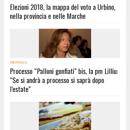
Elezioni 2018, la mappa del voto a Urbino,
nella provincia e nelle Marche
CRONACA
Processo “Palloni gonfiati” bis, la pm Lilliu:
“Se si andrà a processo si saprà dopo
l’estate”