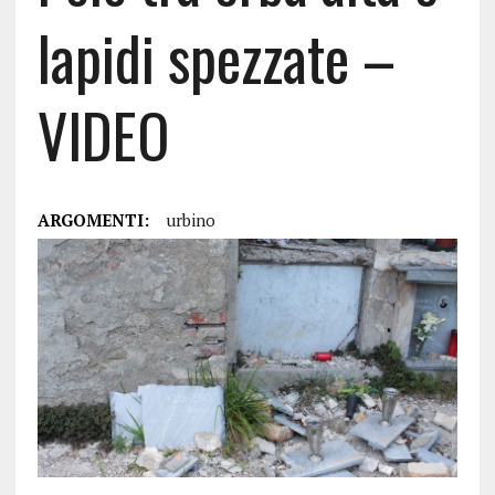
lapidi spezzate –
VIDEO
ARGOMENTI:
urbino