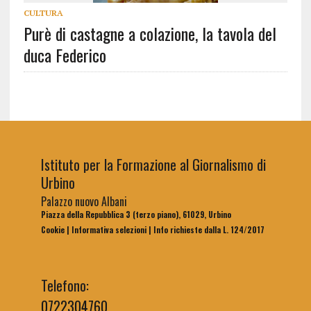
CULTURA
Purè di castagne a colazione, la tavola del
duca Federico
Istituto per la Formazione al Giornalismo di
Urbino
Palazzo nuovo Albani
Piazza della Repubblica 3 (terzo piano), 61029, Urbino
Cookie
|
Informativa selezioni
|
Info richieste dalla L. 124/2017
Telefono:
0722304760