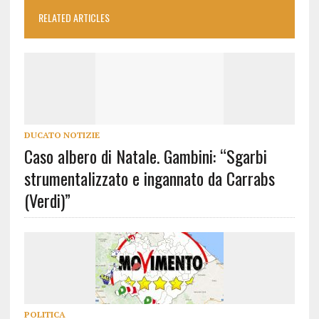
RELATED ARTICLES
DUCATO NOTIZIE
Caso albero di Natale. Gambini: “Sgarbi
strumentalizzato e ingannato da Carrabs
(Verdi)”
POLITICA