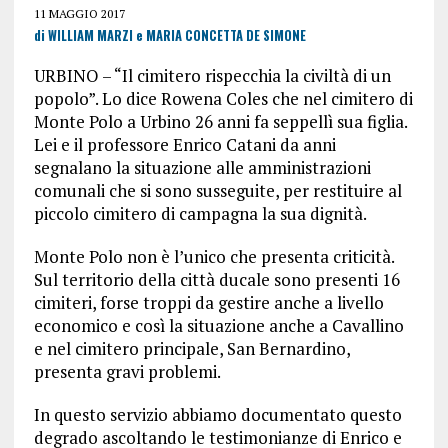
11 MAGGIO 2017
di WILLIAM MARZI e MARIA CONCETTA DE SIMONE
URBINO – “Il cimitero rispecchia la civiltà di un
popolo”. Lo dice Rowena Coles che nel cimitero di
Monte Polo a Urbino 26 anni fa seppellì sua figlia.
Lei e il professore Enrico Catani da anni
segnalano la situazione alle amministrazioni
comunali che si sono susseguite, per restituire al
piccolo cimitero di campagna la sua dignità.
Monte Polo non è l’unico che presenta criticità.
Sul territorio della città ducale sono presenti 16
cimiteri, forse troppi da gestire anche a livello
economico e così la situazione anche a Cavallino
e nel cimitero principale, San Bernardino,
presenta gravi problemi.
In questo servizio abbiamo documentato questo
degrado ascoltando le testimonianze di Enrico e