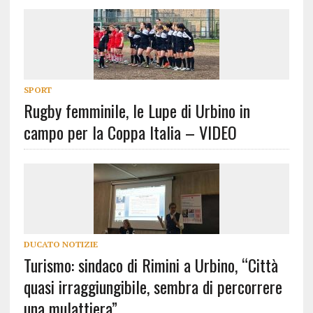
SPORT
Rugby femminile, le Lupe di Urbino in
campo per la Coppa Italia – VIDEO
DUCATO NOTIZIE
Turismo: sindaco di Rimini a Urbino, “Città
quasi irraggiungibile, sembra di percorrere
una mulattiera”