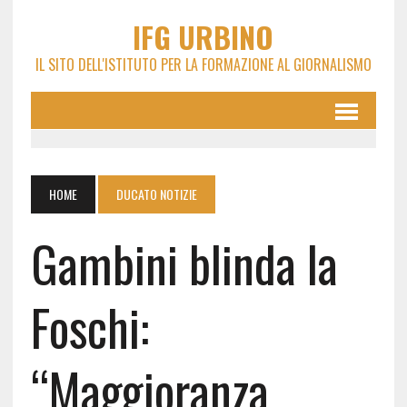
IFG URBINO
IL SITO DELL'ISTITUTO PER LA FORMAZIONE AL GIORNALISMO
HOME
DUCATO NOTIZIE
Gambini blinda la
Foschi:
“Maggioranza