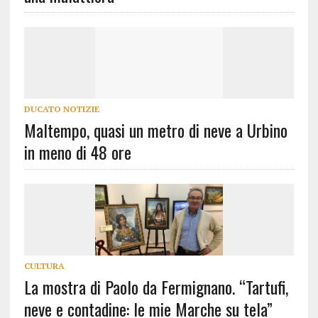
DUCATO NOTIZIE
Maltempo, quasi un metro di neve a Urbino
in meno di 48 ore
CULTURA
La mostra di Paolo da Fermignano. “Tartufi,
neve e contadine: le mie Marche su tela”