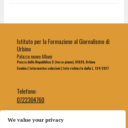
Istituto per la Formazione al Giornalismo di
Urbino
Palazzo nuovo Albani
Piazza della Repubblica 3 (terzo piano), 61029, Urbino
Cookie
|
Informativa selezioni
|
Info richieste dalla L. 124/2017
Telefono:
0722304760
We value your privacy
Email segreteria: