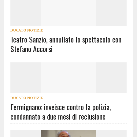
DUCATO NOTIZIE
Teatro Sanzio, annullato lo spettacolo con
Stefano Accorsi
DUCATO NOTIZIE
Fermignano: inveisce contro la polizia,
condannato a due mesi di reclusione