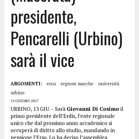
presidente,
Pencarelli (Urbino)
sarà il vice
ARGOMENTI:
ersu
regione marche
università
urbino
13 GIUGNO 2017
URBINO, 13 GIU. – Sarà
Giovanni Di Cosimo
il
primo presidente dell’Erdis, l’ente regionale
unico che dal prossimo anno accademico si
occuperà di diritto allo studio, mandando in
pensione l’Ersu. Lo ha deciso l’assemblea