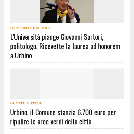
UNIVERSITÀ E SCUOLA
L’Università piange Giovanni Sartori,
politologo. Ricevette la laurea ad honorem
a Urbino
DUCATO NOTIZIE
Urbino, il Comune stanzia 6.700 euro per
ripulire le aree verdi della città