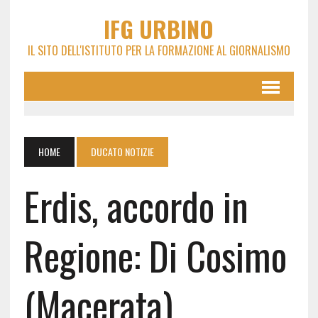
IFG URBINO
IL SITO DELL'ISTITUTO PER LA FORMAZIONE AL GIORNALISMO
HOME
DUCATO NOTIZIE
Erdis, accordo in
Regione: Di Cosimo
(Macerata)