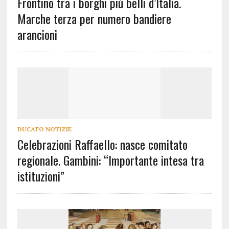
Frontino tra i borghi più belli d’Italia.
Marche terza per numero bandiere
arancioni
DUCATO NOTIZIE
Celebrazioni Raffaello: nasce comitato
regionale. Gambini: “Importante intesa tra
istituzioni”