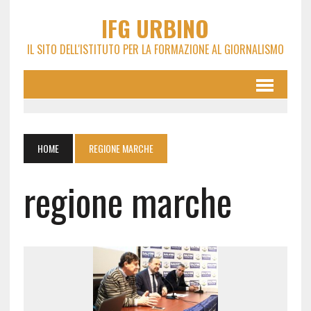
IFG URBINO
IL SITO DELL'ISTITUTO PER LA FORMAZIONE AL GIORNALISMO
HOME
REGIONE MARCHE
regione marche