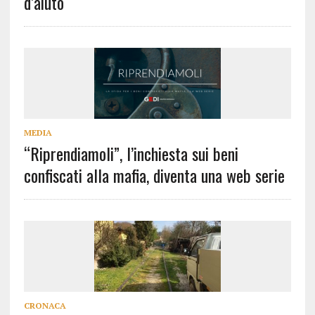
d’aiuto
MEDIA
“Riprendiamoli”, l’inchiesta sui beni
confiscati alla mafia, diventa una web serie
CRONACA