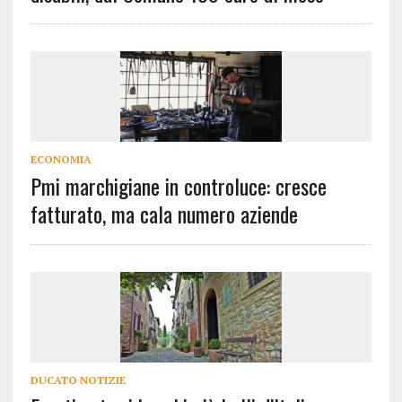
ECONOMIA
Pmi marchigiane in controluce: cresce
fatturato, ma cala numero aziende
DUCATO NOTIZIE