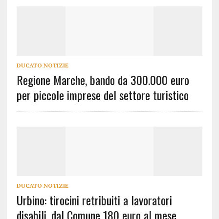
DUCATO NOTIZIE
Regione Marche, bando da 300.000 euro
per piccole imprese del settore turistico
DUCATO NOTIZIE
Urbino: tirocini retribuiti a lavoratori
disabili, dal Comune 180 euro al mese