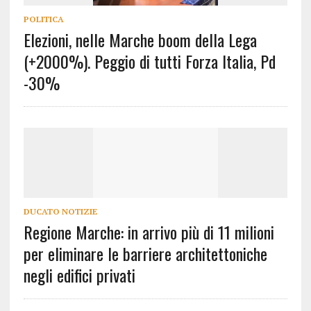
POLITICA
Elezioni, nelle Marche boom della Lega
(+2000%). Peggio di tutti Forza Italia, Pd
-30%
DUCATO NOTIZIE
Regione Marche: in arrivo più di 11 milioni
per eliminare le barriere architettoniche
negli edifici privati