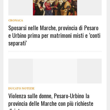
CRONACA
Sposarsi nelle Marche, provincia di Pesaro
e Urbino prima per matrimoni misti e ‘conti
separati’
DUCATO NOTIZIE
Violenza sulle donne, Pesaro-Urbino la
provincia delle Marche con più richieste